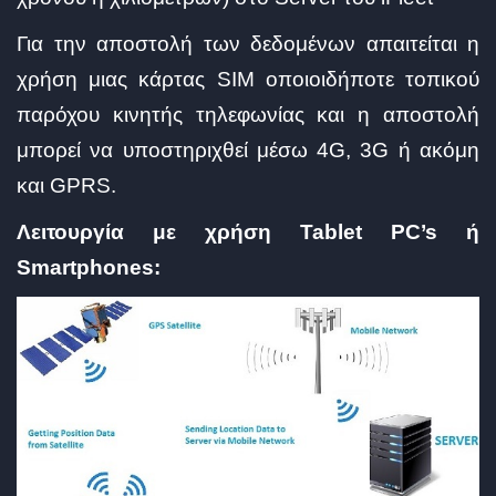
Για την αποστολή των δεδομένων απαιτείται η
χρήση μιας κάρτας SIM οποιοιδήποτε τοπικού
παρόχου κινητής τηλεφωνίας και η αποστολή
μπορεί να υποστηριχθεί μέσω 4G, 3G ή ακόμη
και GPRS.
Λειτουργία με χρήση Tablet PC’s ή
Smartphones: