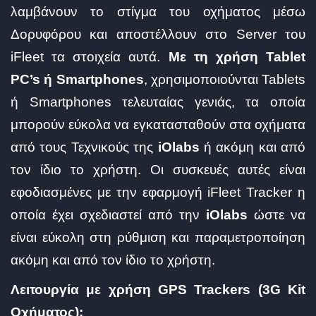
λαμβάνουν το στίγμα του οχήματος μέσω
Δορυφόρου και αποστέλλουν στο Server του
iFleet τα στοιχεία αυτά.
Με τη χρήση Tablet
PC’s ή Smartphones
, χρησιμοποιούνται Tablets
ή Smartphones τελευταίας γενιάς, τα οποία
μπορούν εύκολα να εγκατασταθούν στα οχήματα
από τους Τεχνικούς της
iOlabs
ή ακόμη και από
τον ίδιο το χρήστη. Οι συσκευές αυτές είναι
εφοδιασμένες με την εφαρμογή iFleet Tracker η
οποία έχει σχεδιαστεί από την
iOlabs
ώστε να
είναι εύκολη στη ρύθμιση και παραμετροποίηση
ακόμη και από τον ίδιο το χρήστη.
Λειτουργία με χρήση GPS Trackers (3G Kit
Οχήματος):