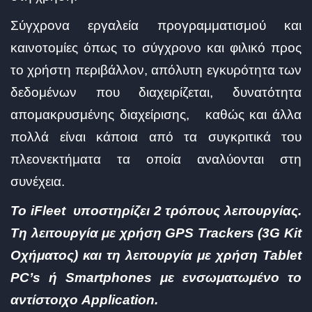
Σύγχρονα εργαλεία προγραμματισμού και
καινοτομίες όπως το σύγχρονο και φιλικό προς
το χρήστη περιβάλλον, απόλυτη εγκυρότητα των
δεδομένων που διαχειρίζεται, δυνατότητα
απομακρυσμένης διαχείρισης, καθώς και άλλα
πολλά είναι κάποια από τα συγκριτικά του
πλεονεκτήματα τα οποία αναλύονται στη
συνέχεια.
Το iFleet υποστηρίζει 2 τρόπους λειτουργίας.
Τη λειτουργία με χρήση GPS Trackers (3G Kit
Οχήματος) και τη λειτουργία με χρήση Tablet
PC’s ή Smartphones με ενσωματωμένο το
αντίστοιχο Application.