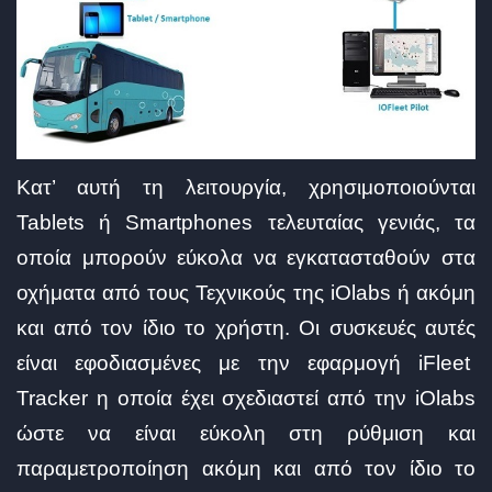
Κατ’ αυτή τη λειτουργία, χρησιμοποιούνται
Tablets ή Smartphones τελευταίας γενιάς, τα
οποία μπορούν εύκολα να εγκατασταθούν στα
οχήματα από τους Τεχνικούς της iOlabs ή ακόμη
και από τον ίδιο το χρήστη. Οι συσκευές αυτές
είναι εφοδιασμένες με την εφαρμογή iFleet
Tracker η οποία έχει σχεδιαστεί από την iOlabs
ώστε να είναι εύκολη στη ρύθμιση και
παραμετροποίηση ακόμη και από τον ίδιο το