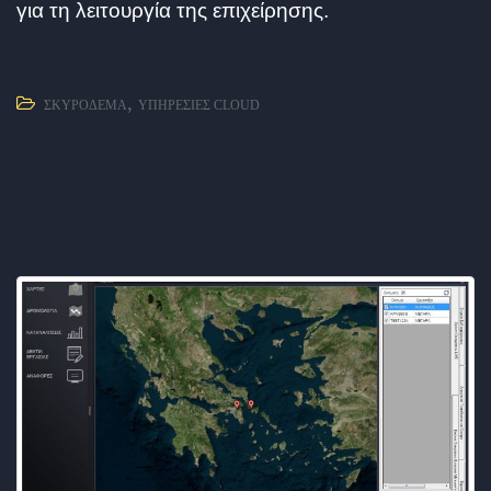
για τη λειτουργία της επιχείρησης.
,
ΣΚΥΡΌΔΕΜΑ
ΥΠΗΡΕΣΊΕΣ CLOUD