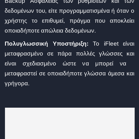
Backup Ασφαλείας των ρυθμίσεων και των
δεδομένων του, είτε προγραμματισμένα ή όταν ο
χρήστης το επιθυμεί, πράγμα που αποκλείει
οποιαδήποτε απώλεια δεδομένων.
Πολυγλωσσική Υποστήριξη:
Το iFleet είναι
μεταφρασμένο σε πάρα πολλές γλώσσες και
είναι σχεδιασμένο ώστε να μπορεί να
μεταφραστεί σε οποιαδήποτε γλώσσα άμεσα και
γρήγορα.