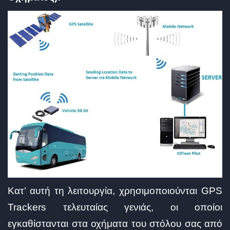
Κατ’ αυτή τη λειτουργία, χρησιμοποιούνται GPS
Trackers τελευταίας γενιάς, οι οποίοι
εγκαθίστανται στα οχήματα του στόλου σας από