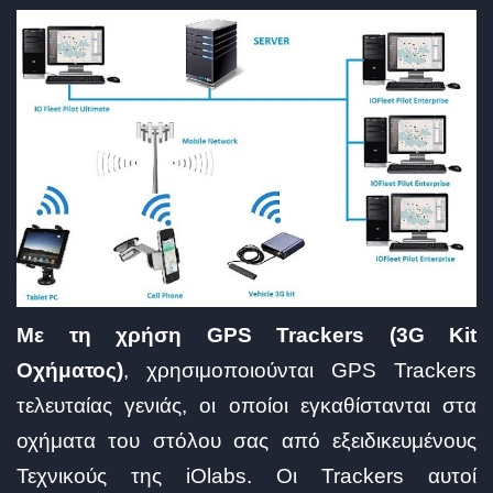
Με τη χρήση GPS Trackers (3G Kit
Οχήματος)
, χρησιμοποιούνται GPS Trackers
τελευταίας γενιάς, οι οποίοι εγκαθίστανται στα
οχήματα του στόλου σας από εξειδικευμένους
Τεχνικούς της iOlabs. Οι Trackers αυτοί