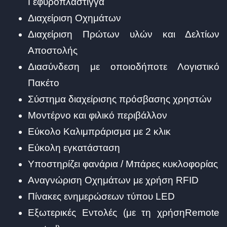
Γεφυροπλάστιγγα
Διαχείριση Οχημάτων
Διαχείριση Πρώτων υλών και Δελτίων
Αποστολής
Διασύνδεση με οποιοδήποτε Λογιστικό
Πακέτο
Σύστημα διαχείρισης πρόσβασης χρηστών
Μοντέρνο και φιλικό περιβάλλον
Εύκολο Καλιμπράρισμα με 2 κλικ
Εύκολη εγκατάσταση
Υποστηρίζει φανάρια / Μπάρες κυκλοφορίας
Αναγνώριση Οχημάτων με χρήση RFID
Πίνακες ενημερώσεων τύπου LED
Εξωτερικές Εντολές (με τη χρήσηRemote