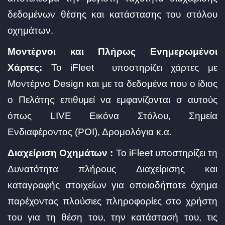
δεδομένων θέσης και κατάστασης του στόλου
οχημάτων.
Μοντέρνοι και Πλήρως Ενημερωμένοι
Χάρτες:
Το iFleet υποστηρίζει χάρτες με
Μοντέρνο Design και με τα δεδομένα που ο ίδιος
ο Πελάτης επιθυμεί να εμφανίζονται σ αυτούς
όπως LIVE Εικόνα Στόλου, Σημεία
Ενδιαφέροντος (POI), Δρομολόγια κ.α.
Διαχείριση Οχημάτων :
Το iFleet υποστηρίζει τη
Δυνατότητα πλήρους Διαχείρισης και
καταγραφής στοιχείων για οποιοδήποτε όχημα
παρέχοντας πλούσιες πληροφορίες στο χρήστη
του για τη θέση του, την κατάστασή του, τις