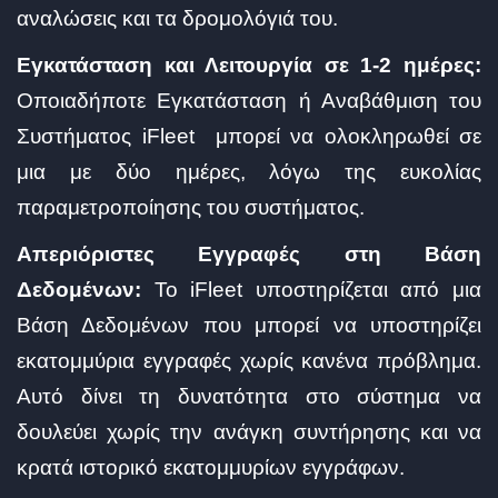
αναλώσεις και τα δρομολόγιά του.
Εγκατάσταση και Λειτουργία σε 1-2 ημέρες:
Οποιαδήποτε Εγκατάσταση ή Αναβάθμιση του
Συστήματος iFleet μπορεί να ολοκληρωθεί σε
μια με δύο ημέρες, λόγω της ευκολίας
παραμετροποίησης του συστήματος.
Απεριόριστες Εγγραφές στη Βάση
Δεδομένων:
Το iFleet υποστηρίζεται από μια
Βάση Δεδομένων που μπορεί να υποστηρίζει
εκατομμύρια εγγραφές χωρίς κανένα πρόβλημα.
Αυτό δίνει τη δυνατότητα στο σύστημα να
δουλεύει χωρίς την ανάγκη συντήρησης και να
κρατά ιστορικό εκατομμυρίων εγγράφων.