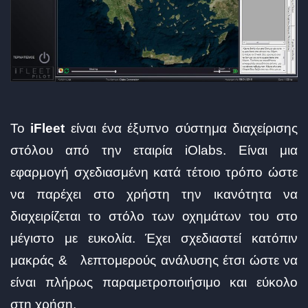
Το
iFleet
είναι ένα έξυπνο σύστημα διαχείρισης
στόλου από την εταιρία iOlabs. Είναι μια
εφαρμογή σχεδιασμένη κατά τέτοιο τρόπο ώστε
να παρέχει στο χρήστη την ικανότητα να
διαχειρίζεται το στόλο των οχημάτων του στο
μέγιστο με ευκολία. Έχει σχεδιαστεί κατόπιν
μακράς & λεπτομερούς ανάλυσης έτσι ώστε να
είναι πλήρως παραμετροποιήσιμο και εύκολο
στη χρήση.