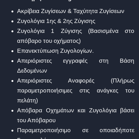
Ακρίβεια Ζυγίσεων & Ταχύτητα Ζυγίσεων
Ζυγολόγια 1ης & 2ης Ζύγισης
Ζυγολόγια 1 Ζύγισης (Βασισμένα στο
απόβαρο του οχήματος)
Επανεκτύπωση Ζυγολογίων.
Απεριόριστες εγγραφές στη Βάση
Δεδομένων
Απεριόριστες Αναφορές (Πλήρως
παραμετροποιήσιμες στις ανάγκες του
πελάτη)
Απόβαρα Οχημάτων και Ζυγολόγια βάσει
του Απόβαρου
Παραμετροποιήσιμο σε οποιαδήποτε