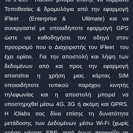
Τοποθεσίες & δρομολόγια από την εφαρμογή
iFleet (Enterprise & Ultimate) και να
συνεργαστεί με οποιαδήποτε εφαρμογή GPS
ώστε να καθοδηγήσει τον οδηγό στον
προορισμό που ο Διαχειριστής του iFleet του
έχει ορίσει. Για την αποστολή και λήψη των
δεδομένων από και προς την εφαρμογή
απαιτείται η χρήση μιας κάρτας SIM
οποιοιδήποτε τοπικού παρόχου κινητής
τηλεφωνίας και η αποστολή μπορεί να
υποστηριχθεί μέσω 4G, 3G ή ακόμη και GPRS.
Η iOlabs σας δίνει επίσης τη δυνατότητα
μετάδοσης των Δεδομένων μέσω Wi-Fi (χωρίς
χρήση κάρτας SIM), αυτό όμως περιορίζει τη