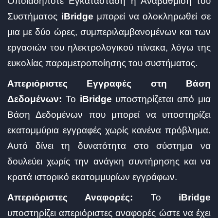
Οποιαδήποτε Εγκατάσταση ή Αναβάθμιση του
Συστήματος
iBridge
μπορεί να ολοκληρωθεί σε
μια με δύο ώρες, συμπεριλαμβανομένων και των
εργασιών του ηλεκτρολογικού πίνακα, λόγω της
ευκολίας παραμετροποίησης του συστήματος.
Απεριόριστες Εγγραφές στη Βάση
Δεδομένων:
Το
iBridge
υποστηρίζεται από μια
Βάση Δεδομένων που μπορεί να υποστηρίζει
εκατομμύρια εγγραφές χωρίς κανένα πρόβλημα.
Αυτό δίνει τη δυνατότητα στο σύστημα να
δουλεύει χωρίς την ανάγκη συντήρησης και να
κρατά ιστορικό εκατομμυρίων εγγράφων.
Απεριόριστες Αναφορές:
Το
iBridge
υποστηρίζει απεριόριστες αναφορές ώστε να έχει