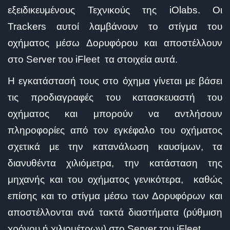
εξειδικευμένους Τεχνικούς της iOlabs. Οι
Trackers αυτοί λαμβάνουν το στίγμα του
οχήματος μέσω Δορυφόρου και αποστέλλουν
στο Server του iFleet τα στοιχεία αυτά.
Η εγκατάστασή τους στο όχημα γίνεται με βάσει
τις προδιαγραφές του κατασκευαστή του
οχήματος και μπορούν να αντλήσουν
πληροφορίες από τον εγκέφαλο του οχήματος
σχετικά με την κατανάλωση καυσίμων, τα
διανυθέντα χιλιόμετρα, την κατάσταση της
μηχανής και του οχήματος γενικότερα, καθώς
επίσης και το στίγμα μέσω των Δορυφόρων και
αποστέλλονται ανά τακτά διαστήματα (ρύθμιση
χρόνου ή χιλιομέτρων) στο Server του iFleet