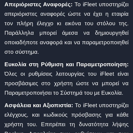
Απεριόριστες Αναφορές:
Το iFleet υποστηρίζει
απεριόριστες αναφορές ώστε να έχει η εταιρία
τον πλήρη έλεγχο κι εικόνα του στόλου της.
Παράλληλα μπορεί άμεσα να δημιουργηθεί
οποιαδήποτε αναφορά και να παραμετροποιηθεί
στο σύστημα.
Ευκολία στη Ρύθμιση και Παραμετροποίηση:
Όλες οι ρυθμίσεις λειτουργίας του iFleet είναι
προσβάσιμες στο χρήστη ώστε να μπορεί να
Παραμετροποιήσει το Σύστημά του με Ευκολία.
Ασφάλεια και Αξιοπιστία:
Το iFleet υποστηρίζει
ελέγχους, και κωδικούς πρόσβασης για κάθε
χρήστη του. Επιτρέπει τη δυνατότητα λήψης