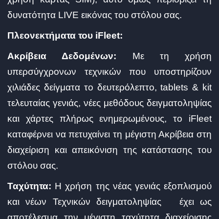
δυνατότητα LIVE εικόνας του στόλου σας.
Πλεονεκτήματα του iFleet:
Ακρίβεια Δεδομένων:
Με τη χρήση
υπερσύγχρονων τεχνικών που υποστηρίζουν
χιλιάδες δείγματα το δευτερόλεπτο, tablets & kit
τελευταίας γενιάς, νέες μεθόδους δειγματοληψίας
και χάρτες πλήρως ενημερωμένους, το iFleet
καταφέρνει να πετυχαίνει τη μέγιστη Ακρίβεια στη
διαχείριση και απεικόνιση της κατάστασης του
στόλου σας.
Ταχύτητα:
Η χρήση της νέας γενιάς εξοπλισμού
και νέων Τεχνικών δειγματοληψίας έχει ως
αποτέλεσμα την μέγιστη ταχύτητα διαχείρισης