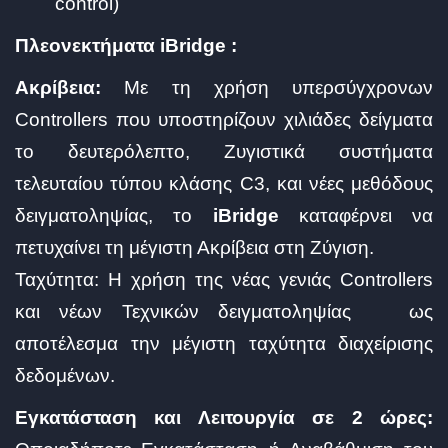
control)
Πλεονεκτήματα iBridge :
Ακρίβεια:
Με τη χρήση υπερσύγχρονων
Controllers που υποστηρίζουν χιλιάδες δείγματα
το δευτερόλεπτο, Ζυγιστικά συστήματα
τελευταίου τύπου κλάσης C3, και νέες μεθόδους
δειγματοληψίας, το
iBridge
καταφέρνει να
πετυχαίνει τη μέγιστη Ακρίβεια στη Ζύγιση.
Ταχύτητα: Η χρήση της νέας γενιάς Controllers
και νέων Τεχνικών δειγματοληψίας ως
αποτέλεσμα την μέγιστη ταχύτητα διαχείρισης
δεδομένων.
Εγκατάσταση και Λειτουργία σε 2 ώρες: