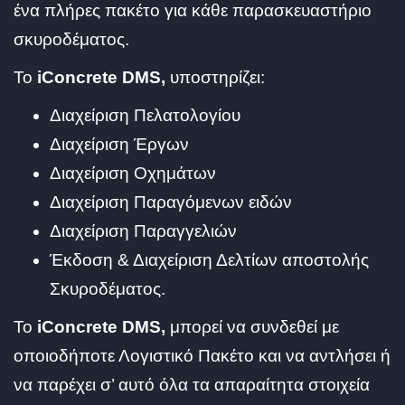
ένα πλήρες πακέτο για κάθε παρασκευαστήριο
σκυροδέματος.
To
iConcrete DMS,
υποστηρίζει:
Διαχείριση Πελατολογίου
Διαχείριση Έργων
Διαχείριση Οχημάτων
Διαχείριση Παραγόμενων ειδών
Διαχείριση Παραγγελιών
Έκδοση & Διαχείριση Δελτίων αποστολής
Σκυροδέματος.
To
iConcrete DMS,
μπορεί να συνδεθεί με
οποιοδήποτε Λογιστικό Πακέτο και να αντλήσει ή
να παρέχει σ’ αυτό όλα τα απαραίτητα στοιχεία