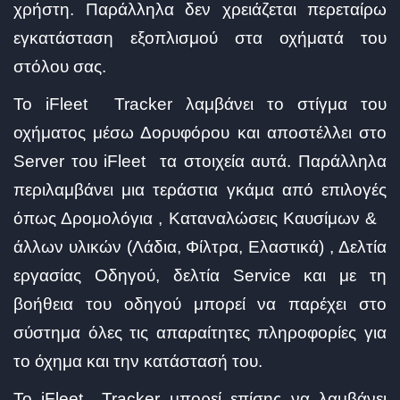
χρήστη. Παράλληλα δεν χρειάζεται περεταίρω
εγκατάσταση εξοπλισμού στα οχήματά του
στόλου σας.
Το iFleet Tracker λαμβάνει το στίγμα του
οχήματος μέσω Δορυφόρου και αποστέλλει στο
Server του iFleet τα στοιχεία αυτά. Παράλληλα
περιλαμβάνει μια τεράστια γκάμα από επιλογές
όπως Δρομολόγια , Καταναλώσεις Καυσίμων &
άλλων υλικών (Λάδια, Φίλτρα, Ελαστικά) , Δελτία
εργασίας Οδηγού, δελτία Service και με τη
βοήθεια του οδηγού μπορεί να παρέχει στο
σύστημα όλες τις απαραίτητες πληροφορίες για
το όχημα και την κατάστασή του.
Το iFleet Tracker μπορεί επίσης να λαμβάνει