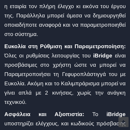
η εταιρία τον πλήρη έλεγχο κι εικόνα του έργου
της. Παράλληλα μπορεί άμεσα να δημιουργηθεί
οποιαδήποτε αναφορά και να παραμετροποιηθεί
στο σύστημα.
Ευκολία στη Ρύθμιση και Παραμετροποίηση:
Όλες οι ρυθμίσεις λειτουργίας του
iBridge
είναι
προσβάσιμες στο χρήστη ώστε να μπορεί να
Παραμετροποιήσει τη Γεφυροπλάστιγγά του με
Ευκολία. Ακόμη και το Καλιμπράρισμα μπορεί να
γίνει απλά με 2 κινήσεις, χωρίς την ανάγκη
τεχνικού.
Ασφάλεια και Αξιοπιστία:
Το
iBridge
υποστηρίζει ελέγχους, και κωδικούς πρόσβασης