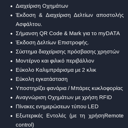
Διαχείριση Οχημάτων
Έκδοση & Διαχείριση Δελτίων αποστολής
Ασφάλτου.
Σήμανση QR Code & Mark για το myDATA
Έκδοση Δελτίων Επιστροφής.
Σύστημα διαχείρισης πρόσβασης χρηστών
Μοντέρνο και φιλικό περιβάλλον
Εύκολο Καλιμπράρισμα με 2 κλικ
Εύκολη εγκατάσταση
Υποστηρίζει φανάρια / Μπάρες κυκλοφορίας
Αναγνώριση Οχημάτων με χρήση RFID
Πίνακες ενημερώσεων τύπου LED
Εξωτερικές Εντολές (με τη χρήσηRemote
control)