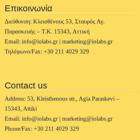
Επικοινωνία
Διεύθυνση: Κλεισθένους 53, Σταυρός Αγ.
Παρασκευής – Τ.Κ. 15343, Αττική
Email: info@iolabs.gr | marketing@iolabs.gr
Τηλέφωνο/Fax: +30 211 4029 329
Contact us
Address: 53, Kleisthenous str., Agia Paraskevi –
15343, Attiki
Email: info@iolabs.gr | marketing@iolabs.gr
Phone/Fax: +30 211 4029 329