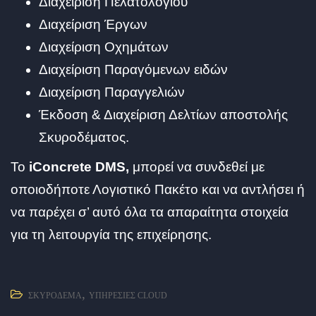
Διαχείριση Πελατολογίου
Διαχείριση Έργων
Διαχείριση Οχημάτων
Διαχείριση Παραγόμενων ειδών
Διαχείριση Παραγγελιών
Έκδοση & Διαχείριση Δελτίων αποστολής
Σκυροδέματος.
To
iConcrete DMS,
μπορεί να συνδεθεί με
οποιοδήποτε Λογιστικό Πακέτο και να αντλήσει ή
να παρέχει σ’ αυτό όλα τα απαραίτητα στοιχεία
για τη λειτουργία της επιχείρησης.
,
ΣΚΥΡΌΔΕΜΑ
ΥΠΗΡΕΣΊΕΣ CLOUD