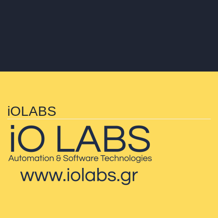
iOLABS