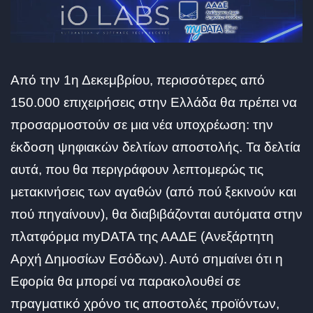
Από την 1η Δεκεμβρίου, περισσότερες από
150.000 επιχειρήσεις στην Ελλάδα θα πρέπει να
προσαρμοστούν σε μια νέα υποχρέωση: την
έκδοση ψηφιακών δελτίων αποστολής. Τα δελτία
αυτά, που θα περιγράφουν λεπτομερώς τις
μετακινήσεις των αγαθών (από πού ξεκινούν και
πού πηγαίνουν), θα διαβιβάζονται αυτόματα στην
πλατφόρμα myDATA της ΑΑΔΕ (Ανεξάρτητη
Αρχή Δημοσίων Εσόδων). Αυτό σημαίνει ότι η
Εφορία θα μπορεί να παρακολουθεί σε
πραγματικό χρόνο τις αποστολές προϊόντων,