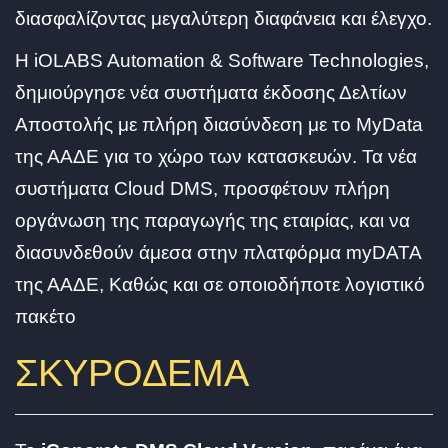
διασφαλίζοντας μεγαλύτερη διαφάνεια και έλεγχο.
Η iOLABS Automation & Software Technologies,
δημιούργησε νέα συστήματα έκδοσης Δελτίων
Αποστολής με πλήρη διασύνδεση με το MyData
της ΑΑΔΕ για το χώρο των κατασκευών. Τα νέα
συστήματα Cloud DMS, προσφέτουν πλήρη
οργάνωση της παραγωγής της εταιρίας, και να
διασυνδεθούν άμεσα στην πλατφόρμα myDATA
της ΑΑΔΕ, Καθώς και σε οποιοδήποτε λογιστικό
πακέτο
ΣΚΥΡΟΔΕΜΑ