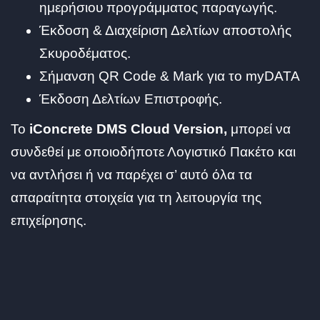
ημερήσιου προγράμματος παραγωγής.
Έκδοση & Διαχείριση Δελτίων αποστολής
Σκυροδέματος.
Σήμανση QR Code & Mark για το myDATA
Έκδοση Δελτίων Επιστροφής.
To
iConcrete DMS Cloud Version,
μπορεί να
συνδεθεί με οποιοδήποτε Λογιστικό Πακέτο και
να αντλήσει ή να παρέχει σ’ αυτό όλα τα
απαραίτητα στοιχεία για τη λειτουργία της
επιχείρησης.