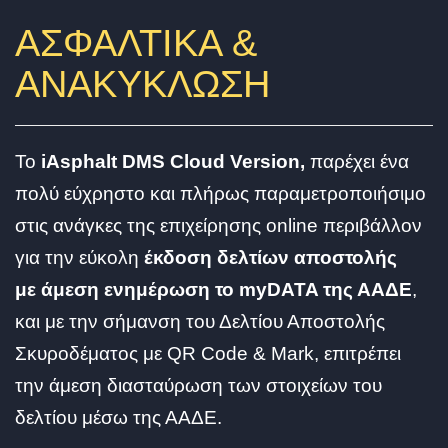
ΑΣΦΑΛΤΙΚΑ &
ΑΝΑΚΥΚΛΩΣΗ
To
iAsphalt DMS Cloud Version,
παρέχει ένα
πολύ εύχρηστο και πλήρως παραμετροποιήσιμο
στις ανάγκες της επιχείρησης online περιβάλλον
για την εύκολη
έκδοση δελτίων αποστολής
με άμεση ενημέρωση το myDATA της ΑΑΔΕ
,
και με την σήμανση του Δελτίου Αποστολής
Σκυροδέματος με QR Code & Mark, επιτρέπει
την άμεση διασταύρωση των στοιχείων του
δελτίου μέσω της ΑΑΔΕ.