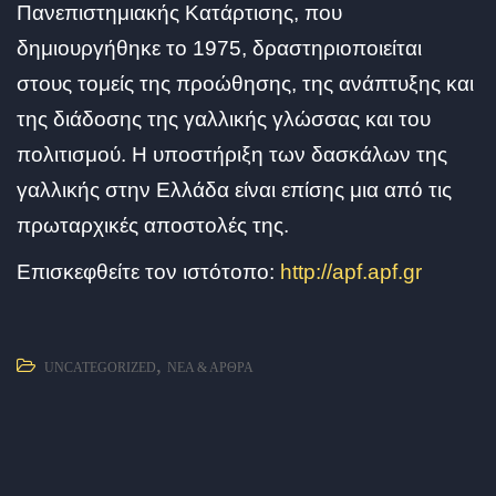
Πανεπιστημιακής Κατάρτισης, που
δημιουργήθηκε το 1975, δραστηριοποιείται
στους τομείς της προώθησης, της ανάπτυξης και
της διάδοσης της γαλλικής γλώσσας και του
πολιτισμού. Η υποστήριξη των δασκάλων της
γαλλικής στην Ελλάδα είναι επίσης μια από τις
πρωταρχικές αποστολές της.
Επισκεφθείτε τον ιστότοπο:
http://apf.apf.gr
,
UNCATEGORIZED
ΝΈΑ & ΆΡΘΡΑ