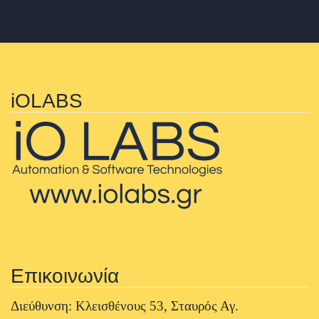
iOLABS
Επικοινωνία
Διεύθυνση: Κλεισθένους 53, Σταυρός Αγ.