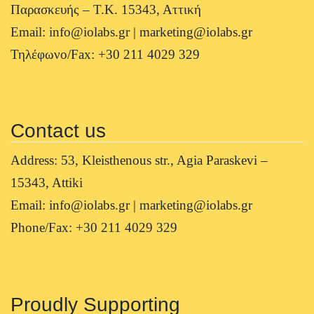
Παρασκευής – Τ.Κ. 15343, Αττική
Email: info@iolabs.gr | marketing@iolabs.gr
Τηλέφωνο/Fax: +30 211 4029 329
Contact us
Address: 53, Kleisthenous str., Agia Paraskevi –
15343, Attiki
Email: info@iolabs.gr | marketing@iolabs.gr
Phone/Fax: +30 211 4029 329
Proudly Supporting