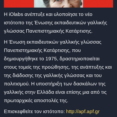
Η iOlabs ανέπτυξε και υλοποίησε το νέο
ιστότοπο της Ένωσης εκπαιδευτικών γαλλικής
γλώσσας Πανεπιστημιακής Κατάρτισης.
Η Ένωση εκπαιδευτικών γαλλικής γλώσσας
Πανεπιστημιακής Κατάρτισης, που
δημιουργήθηκε το 1975, δραστηριοποιείται
στους τομείς της προώθησης, της ανάπτυξης και
της διάδοσης της γαλλικής γλώσσας και του
πολιτισμού. Η υποστήριξη των δασκάλων της
γαλλικής στην Ελλάδα είναι επίσης μια από τις
πρωταρχικές αποστολές της.
Επισκεφθείτε τον ιστότοπο:
http://apf.apf.gr