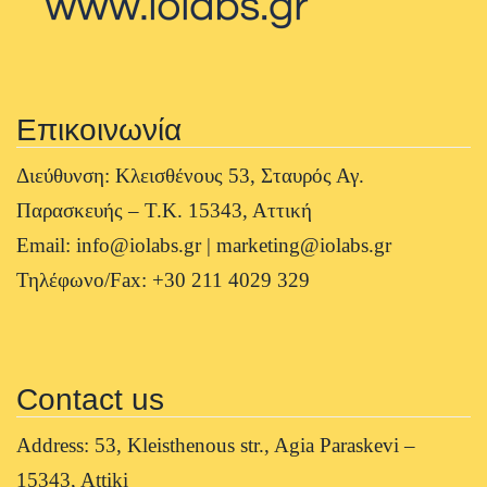
Επικοινωνία
Διεύθυνση: Κλεισθένους 53, Σταυρός Αγ.
Παρασκευής – Τ.Κ. 15343, Αττική
Email: info@iolabs.gr | marketing@iolabs.gr
Τηλέφωνο/Fax: +30 211 4029 329
Contact us
Address: 53, Kleisthenous str., Agia Paraskevi –
15343, Attiki