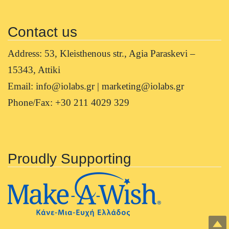
Contact us
Address: 53, Kleisthenous str., Agia Paraskevi –
15343, Attiki
Email: info@iolabs.gr | marketing@iolabs.gr
Phone/Fax: +30 211 4029 329
Proudly Supporting