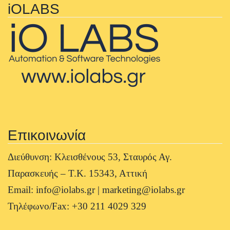
iOLABS
Επικοινωνία
Διεύθυνση: Κλεισθένους 53, Σταυρός Αγ.
Παρασκευής – Τ.Κ. 15343, Αττική
Email: info@iolabs.gr | marketing@iolabs.gr
Τηλέφωνο/Fax: +30 211 4029 329