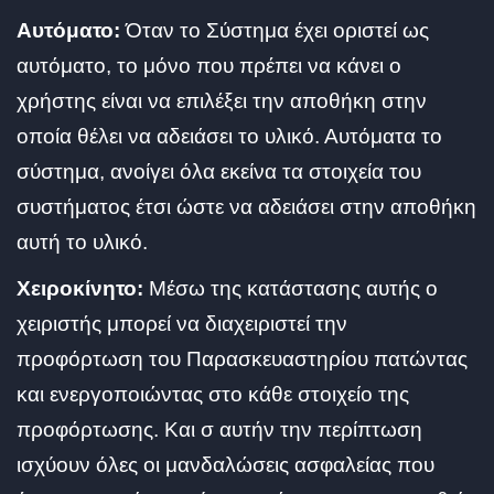
Αυτόματο:
Όταν το Σύστημα έχει οριστεί ως
αυτόματο, το μόνο που πρέπει να κάνει ο
χρήστης είναι να επιλέξει την αποθήκη στην
οποία θέλει να αδειάσει το υλικό. Αυτόματα το
σύστημα, ανοίγει όλα εκείνα τα στοιχεία του
συστήματος έτσι ώστε να αδειάσει στην αποθήκη
αυτή το υλικό.
Χειροκίνητο:
Μέσω της κατάστασης αυτής ο
χειριστής μπορεί να διαχειριστεί την
προφόρτωση του Παρασκευαστηρίου πατώντας
και ενεργοποιώντας στο κάθε στοιχείο της
προφόρτωσης. Και σ αυτήν την περίπτωση
ισχύουν όλες οι μανδαλώσεις ασφαλείας που