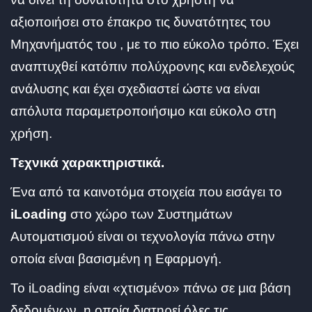
αξιοποιήσει στο έπακρο τις δυνατότητες του
Μηχανήματός του , με το πιο εύκολο τρόπο. Έχει
αναπτυχθεί κατόπιν πολύχρονης και ενδελεχούς
ανάλυσης και έχει σχεδιαστεί ώστε να είναι
απόλυτα παραμετροποιήσιμο και εύκολο στη
χρήση.
Τεχνικά χαρακτηριστικά.
Ένα από τα καινοτόμα στοιχεία που εισάγει το
iLoading
στο χώρο των Συστημάτων
Αυτοματισμού είναι οι τεχνολογία πάνω στην
οποία είναι βασισμένη η Εφαρμογή.
Το iLoading είναι «χτισμένο» πάνω σε μια βάση
δεδομένων, η οποία διατηρεί όλες τις