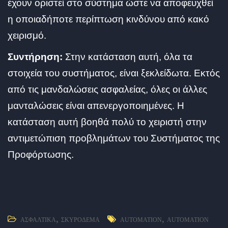
έχουν οριστεί στο σύστημα ώστε να αποφευχθεί
η οποιαδήποτε περίπτωση κινδύνου από κακό
χειρισμό.
Συντήρηση:
Στην κατάσταση αυτή, όλα τα
στοιχεία του συστήματος, είναι ξεκλείδωτα. Εκτός
από τις μανδαλώσεις ασφαλείας, όλες οι άλλες
μανταλώσεις είναι απενεργοποιημένες. Η
κατάσταση αυτή βοηθά πολύ το χειριστή στην
αντιμετώπιση προβλημάτων του Συστήματος της
Προφόρτωσης.
,
,
ΑΣΦΑΛΤΙΚΆ
ΣΚΥΡΌΔΕΜΑ
AUTOMATION
AUTOMATION