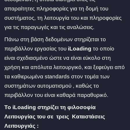
απαραίτητες πληροφορίες για τη δομή του
συστήματος, τη λειτουργία του και πληροφορίες
για τις παραγωγές και τις αναλώσεις.
Πάνω στη βάση δεδομένων στηρίζεται το
περιβάλλον εργασίας του
iLoading
το οποίο
είναι σχεδιασμένο ώστε να είναι εύκολο στη
χρήση και απόλυτα λειτουργικό, και ξεφεύγει από
τα καθιερωμένα standards στον τομέα των
συστημάτων αυτοματισμού , καθώς το
περιβάλλον του είναι καθαρά παραθυρικό.
Το iLoading στηρίζει τη φιλοσοφία
Λειτουργίας του σε τρεις Καταστάσεις
Λειτουργιάς :