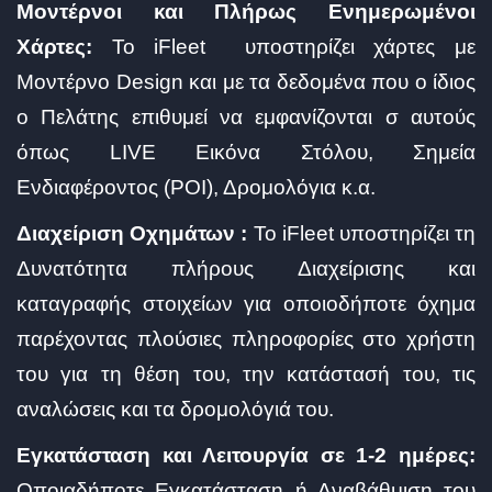
Μοντέρνοι και Πλήρως Ενημερωμένοι
Χάρτες:
Το iFleet υποστηρίζει χάρτες με
Μοντέρνο Design και με τα δεδομένα που ο ίδιος
ο Πελάτης επιθυμεί να εμφανίζονται σ αυτούς
όπως LIVE Εικόνα Στόλου, Σημεία
Ενδιαφέροντος (POI), Δρομολόγια κ.α.
Διαχείριση Οχημάτων :
Το iFleet υποστηρίζει τη
Δυνατότητα πλήρους Διαχείρισης και
καταγραφής στοιχείων για οποιοδήποτε όχημα
παρέχοντας πλούσιες πληροφορίες στο χρήστη
του για τη θέση του, την κατάστασή του, τις
αναλώσεις και τα δρομολόγιά του.
Εγκατάσταση και Λειτουργία σε 1-2 ημέρες:
Οποιαδήποτε Εγκατάσταση ή Αναβάθμιση του