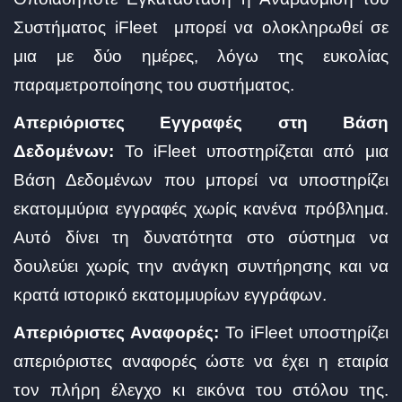
Συστήματος iFleet μπορεί να ολοκληρωθεί σε
μια με δύο ημέρες, λόγω της ευκολίας
παραμετροποίησης του συστήματος.
Απεριόριστες Εγγραφές στη Βάση
Δεδομένων:
Το iFleet υποστηρίζεται από μια
Βάση Δεδομένων που μπορεί να υποστηρίζει
εκατομμύρια εγγραφές χωρίς κανένα πρόβλημα.
Αυτό δίνει τη δυνατότητα στο σύστημα να
δουλεύει χωρίς την ανάγκη συντήρησης και να
κρατά ιστορικό εκατομμυρίων εγγράφων.
Απεριόριστες Αναφορές:
Το iFleet υποστηρίζει
απεριόριστες αναφορές ώστε να έχει η εταιρία
τον πλήρη έλεγχο κι εικόνα του στόλου της.