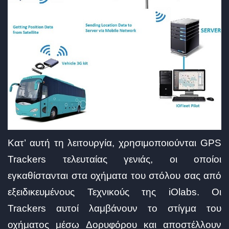
Κατ’ αυτή τη λειτουργία, χρησιμοποιούνται GPS
Trackers τελευταίας γενιάς, οι οποίοι
εγκαθίστανται στα οχήματα του στόλου σας από
εξειδικευμένους Τεχνικούς της iOlabs. Οι
Trackers αυτοί λαμβάνουν το στίγμα του
οχήματος μέσω Δορυφόρου και αποστέλλουν