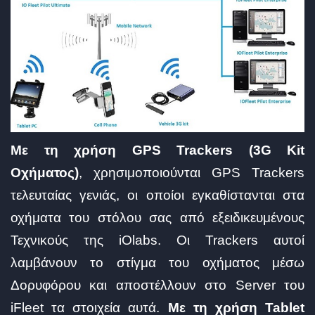
Με τη χρήση GPS Trackers (3G Kit
Οχήματος)
, χρησιμοποιούνται GPS Trackers
τελευταίας γενιάς, οι οποίοι εγκαθίστανται στα
οχήματα του στόλου σας από εξειδικευμένους
Τεχνικούς της iOlabs. Οι Trackers αυτοί
λαμβάνουν το στίγμα του οχήματος μέσω
Δορυφόρου και αποστέλλουν στο Server του
iFleet τα στοιχεία αυτά.
Με τη χρήση Tablet