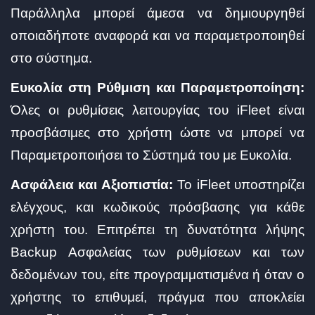
Παράλληλα μπορεί άμεσα να δημιουργηθεί
οποιαδήποτε αναφορά και να παραμετροποιηθεί
στο σύστημα.
Ευκολία στη Ρύθμιση και Παραμετροποίηση:
Όλες οι ρυθμίσεις λειτουργίας του iFleet είναι
προσβάσιμες στο χρήστη ώστε να μπορεί να
Παραμετροποιήσει το Σύστημά του με Ευκολία.
Ασφάλεια και Αξιοπιστία:
Το iFleet υποστηρίζει
ελέγχους, και κωδικούς πρόσβασης για κάθε
χρήστη του. Επιτρέπει τη δυνατότητα λήψης
Backup Ασφαλείας των ρυθμίσεων και των
δεδομένων του, είτε προγραμματισμένα ή όταν ο
χρήστης το επιθυμεί, πράγμα που αποκλείει