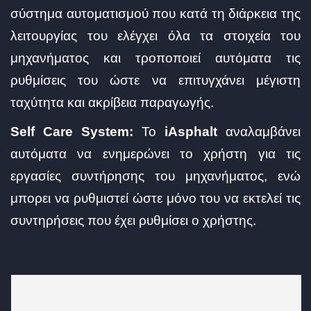
σύστημα αυτοματισμού που κατά τη διάρκεια της
λειτουργίας του ελέγχει όλα τα στοιχεία του
μηχανήματος και τροποποιεί αυτόματα τις
ρυθμίσεις του ώστε να επιτυγχάνει μέγιστη
ταχύτητα και ακρίβεια παραγωγής.
Self Care System:
Το
iAsphalt
αναλαμβάνει
αυτόματα να ενημερώνει το χρήστη για τις
εργασίες συντήρησης του μηχανήματος, ενώ
μπορει να ρυθμιστεί ώστε μόνο του να εκτελεί τις
συντηρήσεις που έχει ρυθμίσει ο χρήστης.