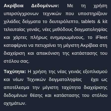
Ακρίβεια Δεδομένων:
Με τη χρήση
υπερσύγχρονων τεχνικών που υποστηρίζουν
χιλιάδες δείγματα το δευτερόλεπτο, tablets & kit
τελευταίας γενιάς, νέες μεθόδους δειγματοληψίας
και χάρτες πλήρως ενημερωμένους, το iFleet
καταφέρνει να πετυχαίνει τη μέγιστη Ακρίβεια στη
διαχείριση και απεικόνιση της κατάστασης του
στόλου σας.
Ταχύτητα:
Η χρήση της νέας γενιάς εξοπλισμού
και νέων Τεχνικών δειγματοληψίας έχει ως
αποτέλεσμα την μέγιστη ταχύτητα διαχείρισης
δεδομένων θέσης και κατάστασης του στόλου
οχημάτων.