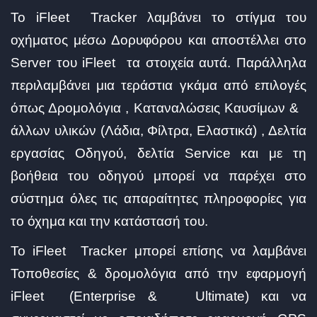
Το iFleet Tracker λαμβάνει το στίγμα του
οχήματος μέσω Δορυφόρου και αποστέλλει στο
Server του iFleet τα στοιχεία αυτά. Παράλληλα
περιλαμβάνει μια τεράστια γκάμα από επιλογές
όπως Δρομολόγια , Καταναλώσεις Καυσίμων &
άλλων υλικών (Λάδια, Φίλτρα, Ελαστικά) , Δελτία
εργασίας Οδηγού, δελτία Service και με τη
βοήθεια του οδηγού μπορεί να παρέχει στο
σύστημα όλες τις απαραίτητες πληροφορίες για
το όχημα και την κατάστασή του.
Το iFleet Tracker μπορεί επίσης να λαμβάνει
Τοποθεσίες & δρομολόγια από την εφαρμογή
iFleet (Enterprise & Ultimate) και να