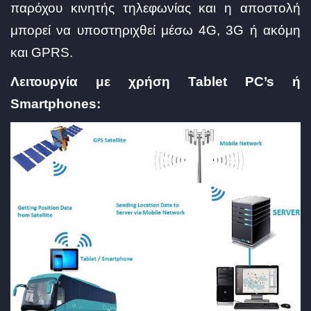
παρόχου κινητής τηλεφωνίας και η αποστολή
μπορεί να υποστηριχθεί μέσω 4G, 3G ή ακόμη
και GPRS.
Λειτουργία με χρήση Tablet PC’s ή
Smartphones: