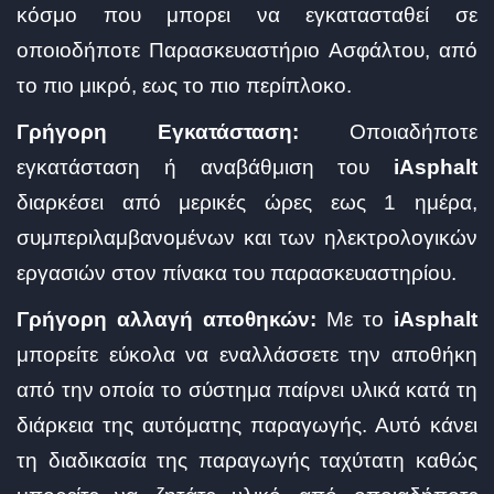
κόσμο που μπορει να εγκατασταθεί σε
οποιοδήποτε Παρασκευαστήριο Ασφάλτου, από
το πιο μικρό, εως το πιο περίπλοκο.
Γρήγορη Εγκατάσταση:
Οποιαδήποτε
εγκατάσταση ή αναβάθμιση του
iAsphalt
διαρκέσει από μερικές ώρες εως 1 ημέρα,
συμπεριλαμβανομένων και των ηλεκτρολογικών
εργασιών στον πίνακα του παρασκευαστηρίου.
Γρήγορη αλλαγή αποθηκών:
Με το
iAsphalt
μπορείτε εύκολα να εναλλάσσετε την αποθήκη
από την οποία το σύστημα παίρνει υλικά κατά τη
διάρκεια της αυτόματης παραγωγής. Αυτό κάνει
τη διαδικασία της παραγωγής ταχύτατη καθώς