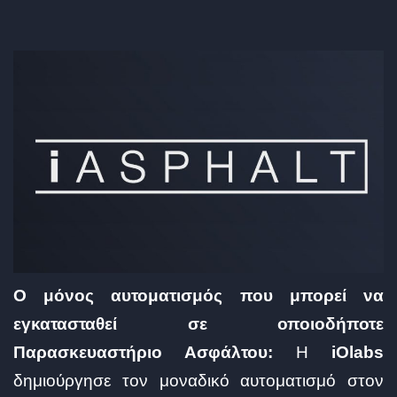
Ο μόνος αυτοματισμός που μπορεί να
εγκατασταθεί σε οποιοδήποτε
Παρασκευαστήριο Ασφάλτου:
Η
iOlabs
δημιούργησε τον μοναδικό αυτοματισμό στον