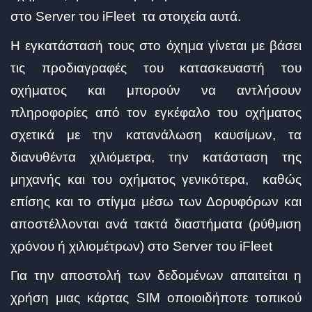
στο Server του iFleet τα στοιχεία αυτά.
Η εγκατάστασή τους στο όχημα γίνεται με βάσει
τις προδιαγραφές του κατασκευαστή του
οχήματος και μπορούν να αντλήσουν
πληροφορίες από τον εγκέφαλο του οχήματος
σχετικά με την κατανάλωση καυσίμων, τα
διανυθέντα χιλιόμετρα, την κατάσταση της
μηχανής και του οχήματος γενικότερα, καθώς
επίσης και το στίγμα μέσω των Δορυφόρων και
αποστέλλονται ανά τακτά διαστήματα (ρύθμιση
χρόνου ή χιλιομέτρων) στο Server του iFleet
Για την αποστολή των δεδομένων απαιτείται η
χρήση μιας κάρτας SIM οποιοιδήποτε τοπικού