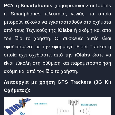
PC’s ή Smartphones
, χρησιμοποιούνται Tablets
ή Smartphones τελευταίας γενιάς, τα οποία
μπορούν εύκολα να εγκατασταθούν στα οχήματα
από τους Τεχνικούς της
iOlabs
ή ακόμη και από
τον ίδιο το χρήστη. Οι συσκευές αυτές είναι
εφοδιασμένες με την εφαρμογή iFleet Tracker η
οποία έχει σχεδιαστεί από την
iOlabs
ώστε να
είναι εύκολη στη ρύθμιση και παραμετροποίηση
ακόμη και από τον ίδιο το χρήστη.
Λειτουργία με χρήση GPS Trackers (3G Kit
Οχήματος):