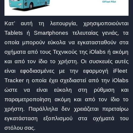
Κατ’ αυτή τη λειτουργία, χρησιμοποιούνται
Tablets ή Smartphones τελευταίας γενιάς, τα
οποία μπορούν εύκολα να εγκατασταθούν στα
οχήματα από τους Τεχνικούς της iOlabs ή ακόμη
και από τον ίδιο το χρήστη. Οι συσκευές αυτές
είναι εφοδιασμένες με την εφαρμογή iFleet
Tracker η οποία έχει σχεδιαστεί από την iOlabs
ώστε να είναι εύκολη στη ρύθμιση και
παραμετροποίηση ακόμη και από τον ίδιο το
χρήστη. Παράλληλα δεν χρειάζεται περεταίρω
εγκατάσταση εξοπλισμού στα οχήματά του
στόλου σας.