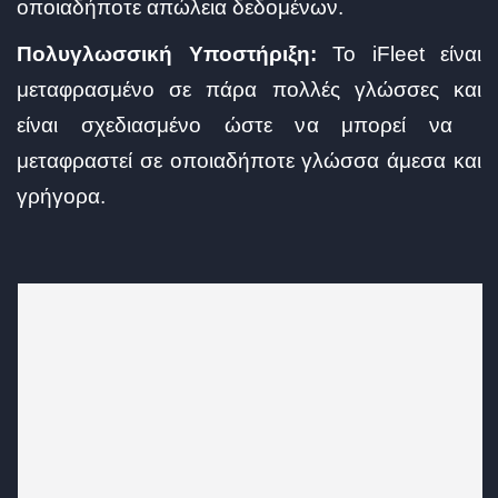
οποιαδήποτε απώλεια δεδομένων.
Πολυγλωσσική Υποστήριξη:
Το iFleet είναι
μεταφρασμένο σε πάρα πολλές γλώσσες και
είναι σχεδιασμένο ώστε να μπορεί να
μεταφραστεί σε οποιαδήποτε γλώσσα άμεσα και
γρήγορα.