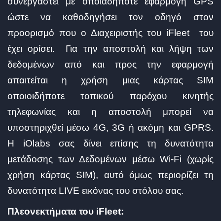
συνεργαστεί με οποιαδήποτε εφαρμογή GPS
ώστε να καθοδηγήσει τον οδηγό στον
προορισμό που ο Διαχειριστής του iFleet του
έχει ορίσει. Για την αποστολή και λήψη των
δεδομένων από και προς την εφαρμογή
απαιτείται η χρήση μιας κάρτας SIM
οποιοιδήποτε τοπικού παρόχου κινητής
τηλεφωνίας και η αποστολή μπορεί να
υποστηριχθεί μέσω 4G, 3G ή ακόμη και GPRS.
Η iOlabs σας δίνει επίσης τη δυνατότητα
μετάδοσης των Δεδομένων μέσω Wi-Fi (χωρίς
χρήση κάρτας SIM), αυτό όμως περιορίζει τη
δυνατότητα LIVE εικόνας του στόλου σας.
Πλεονεκτήματα του iFleet: