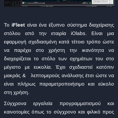
Το
iFleet
είναι ένα έξυπνο σύστημα διαχείρισης
στόλου από την εταιρία iOlabs. Είναι μια
εφαρμογή σχεδιασμένη κατά τέτοιο τρόπο ώστε
να παρέχει στο χρήστη την ικανότητα να
διαχειρίζεται το στόλο των οχημάτων του στο
μέγιστο με ευκολία. Έχει σχεδιαστεί κατόπιν
μακράς & λεπτομερούς ανάλυσης έτσι ώστε να
είναι πλήρως παραμετροποιήσιμο και εύκολο
στη χρήση.
Σύγχρονα εργαλεία προγραμματισμού και
καινοτομίες όπως το σύγχρονο και φιλικό προς