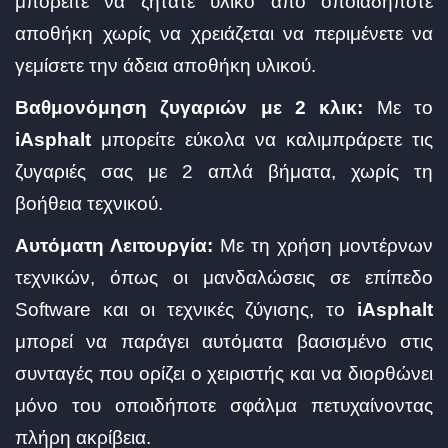
μπορείτε να ζητάτε υλικό από οποιαδήποτε
αποθήκη χωρίς να χρειάζεται να περιμένετε να
γεμίσετε την άδεια αποθήκη υλικού.
Βαθμονόμηση ζυγαριών με 2 κλικ:
Με το
iAsphalt
μπορείτε εύκολα να καλιμπράρετε τις
ζυγαριές σας με 2 απλά βήματα, χωρίς τη
βοήθεια τεχνικού.
Αυτόματη Λειτουργία:
Με τη χρήση μοντέρνων
τεχνικών, όπως οι μανδαλώσεις σε επίπεδο
Software και οι τεχνικές ζύγισης, το
iAsphalt
μπορεί να παράγει αυτόματα βασισμένο στις
συνταγές που ορίζει ο χειριστής και να διορθώνει
μόνο του οποιδήποτε σφάλμα πετυχαίνοντας
πλήρη ακρίβεια.