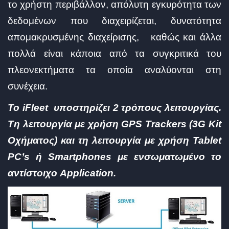
το χρήστη περιβάλλον, απόλυτη εγκυρότητα των
δεδομένων που διαχειρίζεται, δυνατότητα
απομακρυσμένης διαχείρισης, καθώς και άλλα
πολλά είναι κάποια από τα συγκριτικά του
πλεονεκτήματα τα οποία αναλύονται στη
συνέχεια.
Το iFleet υποστηρίζει 2 τρόπους λειτουργίας.
Τη λειτουργία με χρήση GPS Trackers (3G Kit
Οχήματος) και τη λειτουργία με χρήση Tablet
PC’s ή Smartphones με ενσωματωμένο το
αντίστοιχο Application.