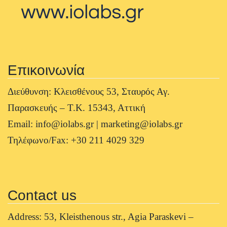
Επικοινωνία
Διεύθυνση: Κλεισθένους 53, Σταυρός Αγ.
Παρασκευής – Τ.Κ. 15343, Αττική
Email: info@iolabs.gr | marketing@iolabs.gr
Τηλέφωνο/Fax: +30 211 4029 329
Contact us
Address: 53, Kleisthenous str., Agia Paraskevi –