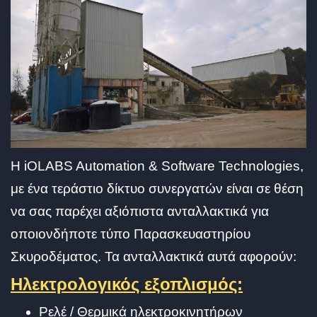
Η iOLABS Automation & Software Technologies,
με ένα τεράστιο δίκτυο συνεργατών είναι σε θέση
να σας παρέχει αξιόπιστα ανταλλακτικά για
οποιονδήποτε τύπο Παρασκευαστηρίου
Σκυροδέματος. Τα ανταλλακτικά αυτά αφορούν:
Ηλεκτρολογικός εξοπλισμός:
Ρελέ / Θερμικά ηλεκτροκινητήρων