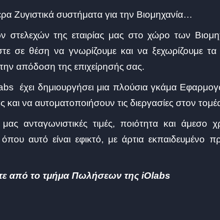
ερα Ζυγιστικά συστήματα για την Βιομηχανία…
ων στελεχών της εταιρίας μας στο χώρο των Βιομ
στε σε θέση να γνωρίζουμε και να ξεχωρίζουμε τα
 την απόδοση της επιχείρησής σας.
Olabs έχει δημιουργήσει μια πλούσια γκάμα Εφαρμ
 και να αυτοματοποιήσουν τις διεργασίες στον τομέα
 μας ανταγωνιστικές τιμές, ποιότητα και άμεσο
όπου αυτό είναι εφικτό, με άρτια εκπαιδευμένο 
τε από το τμήμα Πωλήσεων της iOlabs