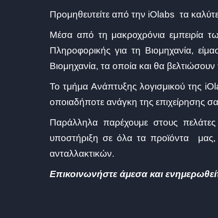
Προμηθευτείτε από την iOlabs τα καλύτ
Μέσα από τη μακροχρόνια εμπειρία τ
Πληροφορικής για τη Βιομηχανία, είμα
Βιομηχανία, τα οποία και θα βελτιώσουν
Το τμήμα Ανάπτυξης λογισμικού της i
οποιαδήποτε ανάγκη της επιχείρησης σας
Παράλληλα παρέχουμε στους πελάτες
υποστήριξη σε όλα τα προϊόντα μας, 
ανταλλακτικών.
Επικοινωνήστε άμεσα και ενημερωθεί