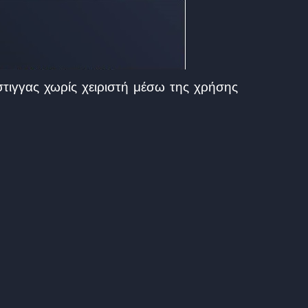
τιγγας χωρίς χειριστή μέσω της χρήσης