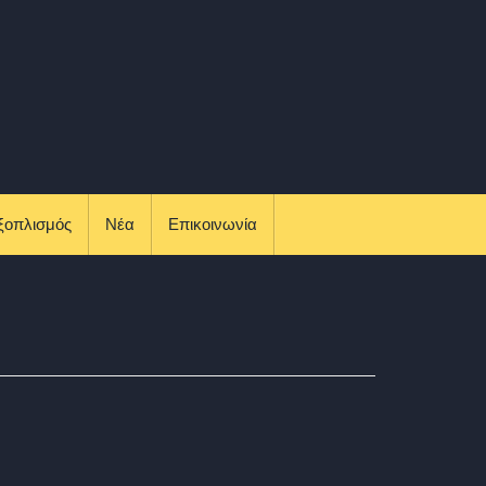
ξοπλισμός
Νέα
Επικοινωνία