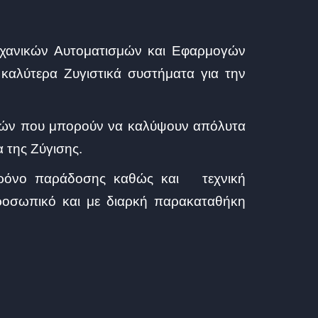
ηχανικών Αυτοματισμών και Εφαρμογών
 καλύτερα Ζυγιστικά συστήματα για την
ογών που μπορούν να καλύψουν απόλυτα
 της Ζύγισης.
 χρόνο παράδοσης καθώς και τεχνική
προσωπικό και με διαρκή παρακαταθήκη