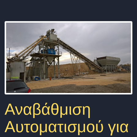
Αναβάθμιση
Αυτοματισμού για