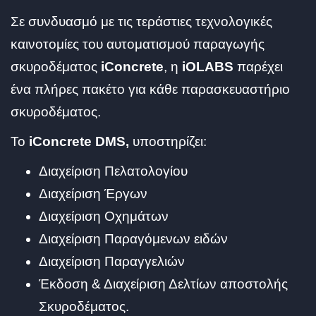
Σε συνδυασμό με τις τεράστιες τεχνολογικές
καινοτομίες του αυτοματισμού παραγωγής
σκυροδέματος
iConcrete
, η
iOLABS
παρέχει
ένα πλήρες πακέτο για κάθε παρασκευαστήριο
σκυροδέματος.
To
iConcrete DMS,
υποστηρίζει:
Διαχείριση Πελατολογίου
Διαχείριση Έργων
Διαχείριση Οχημάτων
Διαχείριση Παραγόμενων ειδών
Διαχείριση Παραγγελιών
Έκδοση & Διαχείριση Δελτίων αποστολής
Σκυροδέματος.