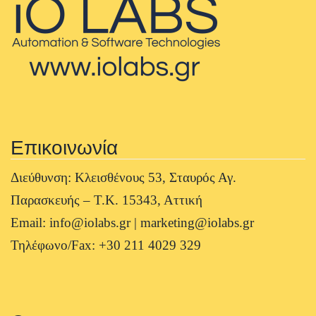
Επικοινωνία
Διεύθυνση: Κλεισθένους 53, Σταυρός Αγ.
Παρασκευής – Τ.Κ. 15343, Αττική
Email: info@iolabs.gr | marketing@iolabs.gr
Τηλέφωνο/Fax: +30 211 4029 329