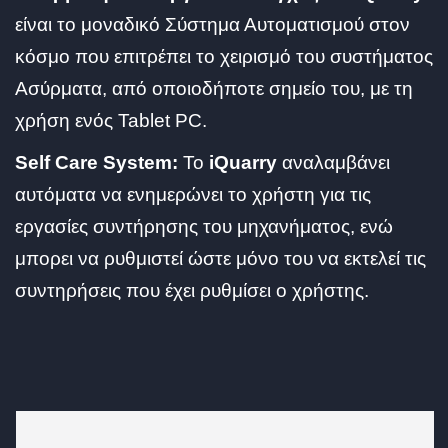
είναι το μοναδικό Σύστημα Αυτοματισμού στον
κόσμο που επιτρέπει το χειρισμό του συστήματος
Ασύρματα, από οποιοδήποτε σημείο του, με τη
χρήση ενός Tablet PC.
Self Care System:
Το
iQuarry
αναλαμβάνει
αυτόματα να ενημερώνει το χρήστη για τις
εργασίες συντήρησης του μηχανήματος, ενώ
μπορει να ρυθμιστεί ώστε μόνο του να εκτελεί τις
συντηρήσεις που έχει ρυθμίσει ο χρήστης.