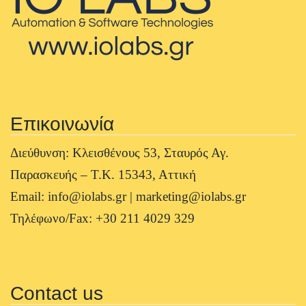
Επικοινωνία
Διεύθυνση: Κλεισθένους 53, Σταυρός Αγ.
Παρασκευής – Τ.Κ. 15343, Αττική
Email: info@iolabs.gr | marketing@iolabs.gr
Τηλέφωνο/Fax: +30 211 4029 329
Contact us