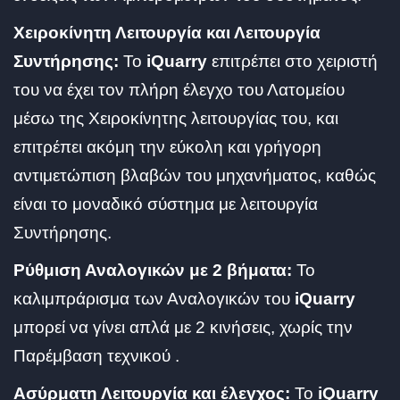
Χειροκίνητη Λειτουργία και Λειτουργία
Συντήρησης:
Το
iQuarry
επιτρέπει στο χειριστή
του να έχει τον πλήρη έλεγχο του Λατομείου
μέσω της Χειροκίνητης λειτουργίας του, και
επιτρέπει ακόμη την εύκολη και γρήγορη
αντιμετώπιση βλαβών του μηχανήματος, καθώς
είναι το μοναδικό σύστημα με λειτουργία
Συντήρησης.
Ρύθμιση Αναλογικών με 2 βήματα:
Το
καλιμπράρισμα των Αναλογικών του
iQuarry
μπορεί να γίνει απλά με 2 κινήσεις, χωρίς την
Παρέμβαση τεχνικού .
Ασύρματη Λειτουργία και έλεγχος:
Το
iQuarry