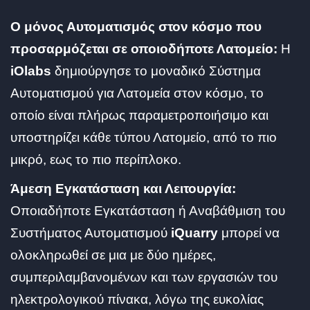
Ο μόνος Αυτοματισμός στον κόσμο που
προσαρμόζεται σε οποιοδήποτε Λατομείο:
Η
iOlabs
δημιούργησε το μοναδικό Σύστημα
Αυτοματισμού για Λατομεία στον κόσμο, το
οποίο είναι πλήρως παραμετροποιήσιμο και
υποστηρίζει κάθε τύπου Λατομείο, από το πιο
μικρό, εως το πιο περίπλοκο.
Άμεση Εγκατάσταση και Λειτουργία:
Οποιαδήποτε Εγκατάσταση ή Αναβάθμιση του
Συστήματος Αυτοματισμού
iQuarry
μπορεί να
ολοκληρωθεί σε μια με δύο ημέρες,
συμπεριλαμβανομένων και των εργασιών του
ηλεκτρολογικού πίνακα, λόγω της ευκολίας