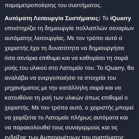
παραμετροποίησης του συστήματος.
Αυτόματη Λειτουργία Συστήματος:
Το
iQuarry
υποστηρίζει τη δημιουργία πολλαπλών σεναρίων
αυτόματης λειτουργίας. Με τον τρόπο αυτό ο
χειριστής έχει τη δυνατότητα να δημιουργήσει
όσα σενάρια επιθυμει και να καθορίσει τη σειρά
ροής του υλικού στο Λατομείο του. Το iQuarry, θα
αναλάβει να ενεργοποιήσει τα στοιχεία του
μηχανήματος με την κατάλληλη σειρά και να
κατευθύνει τη ροή των υλικών όπως επιθυμεί ο
χειριστής. Με τον τρόπο αυτό, ο χειριστής μπορεί
να χειρίζεται το Λατομείο πλήρως αυτόματα και
να παρακολουθεί τους συναγερμούς και τις
ενδείξεις των Αμπερομέτρων του συστήματος.