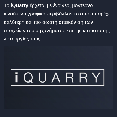
Το
iQuarry
έρχεται με ένα νέο, μοντέρνο
κινούμενο γραφικό περιβάλλον το οποίο παρέχει
καλύτερη και πιο σωστή απεικόνιση των
στοιχείων του μηχανήματος και της κατάστασης
λειτουργίας τους.