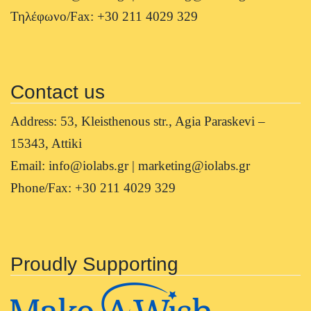
Τηλέφωνο/Fax: +30 211 4029 329
Contact us
Address: 53, Kleisthenous str., Agia Paraskevi –
15343, Attiki
Email: info@iolabs.gr | marketing@iolabs.gr
Phone/Fax: +30 211 4029 329
Proudly Supporting