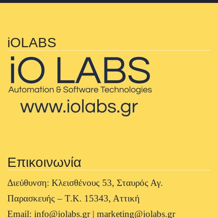
iOLABS
Επικοινωνία
Διεύθυνση: Κλεισθένους 53, Σταυρός Αγ.
Παρασκευής – Τ.Κ. 15343, Αττική
Email: info@iolabs.gr | marketing@iolabs.gr