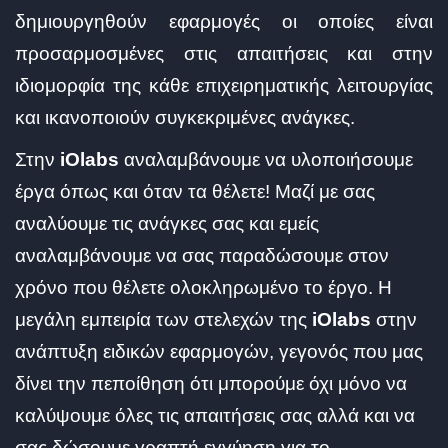
δημιουργηθούν εφαρμογές οι οποίες είναι
προσαρμοσμένες στις απαιτήσεις και στην
ιδιομορφία της κάθε επιχειρηματικής λειτουργίας
και ικανοποιούν συγκεκριμένες ανάγκες.
Στην
iOlabs
αναλαμβάνουμε να υλοποιήσουμε
έργα όπως και όταν τα θέλετε! Μαζί με σας
αναλύουμε τις ανάγκες σας και εμείς
αναλαμβάνουμε να σας παραδώσουμε στον
χρόνο που θέλετε ολοκληρωμένο το έργο. Η
μεγάλη εμπειρία των στελεχών της
iOlabs
στην
ανάπτυξη ειδικών εφαρμογών, γεγονός που μας
δίνει την πεποίθηση ότι μπορούμε όχι μόνο να
καλύψουμε όλες τις απαιτήσεις σας αλλά και να
σας δώσουμε γραπτή εγγύηση για το