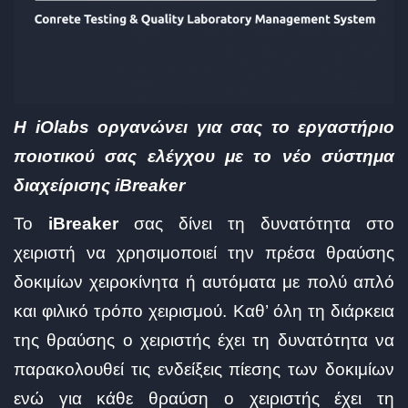
Η iOlabs οργανώνει για σας το εργαστήριο
ποιοτικού σας ελέγχου με το νέο σύστημα
διαχείρισης iBreaker
To
iBreaker
σας δίνει τη δυνατότητα στο
χειριστή να χρησιμοποιεί την πρέσα θραύσης
δοκιμίων χειροκίνητα ή αυτόματα με πολύ απλό
και φιλικό τρόπο χειρισμού. Καθ’ όλη τη διάρκεια
της θραύσης ο χειριστής έχει τη δυνατότητα να
παρακολουθεί τις ενδείξεις πίεσης των δοκιμίων
ενώ για κάθε θραύση ο χειριστής έχει τη