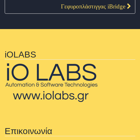
Γεφυροπλάστιγγας iBridge
iOLABS
Επικοινωνία