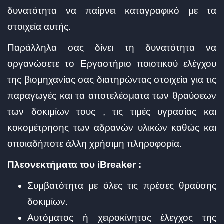
δυνατότητα να παίρνει καταγραφικό με τα
στοιχεία αυτής.
Παράλληλα σας δίνει τη δυνατότητα να
οργανώσετε το Εργαστήριο ποιοτικού ελέγχου
της βιομηχανίας σας διατηρώντας στοιχεία για τις
παραγωγές και τα αποτελέσματα των θραύσεων
των δοκιμίων τους , τις τιμές υγρασίας και
κοκομέτρησης των αδρανών υλικών καθώς και
οποιαδήποτε άλλη χρήσιμη πληροφορία.
Πλεονεκτήματα του iBreaker :
Συμβατότητα με όλες τις πρέσες θραύσης
δοκιμίων.
Αυτόματος ή χειροκίνητος έλεγχος της