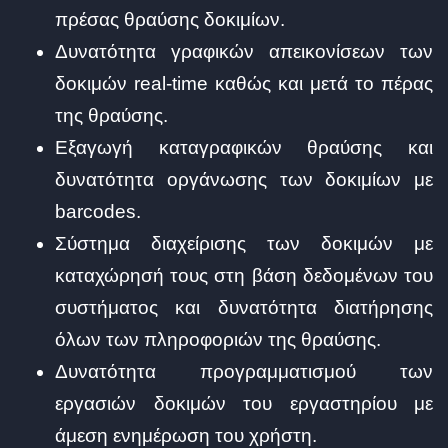
πρέσας θραύσης δοκιμίων.
Δυνατότητα γραφικών απεικονίσεων των
δοκιμών real-time καθώς και μετά το πέρας
της θραύσης.
Εξαγωγή καταγραφικών θραύσης και
δυνατότητα οργάνωσης των δοκιμίων με
barcodes.
Σύστημα διαχείρισης των δοκιμών με
καταχώρησή τους στη βάση δεδομένων του
συστήματος και δυνατότητα διατήρησης
όλων των πληροφοριών της θραύσης.
Δυνατότητα προγραμματισμού των
εργασιών δοκιμών του εργαστηρίου με
άμεση ενημέρωση του χρήστη.