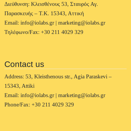
Διεύθυνση: Κλεισθένους 53, Σταυρός Αγ.
Παρασκευής – Τ.Κ. 15343, Αττική
Email: info@iolabs.gr | marketing@iolabs.gr
Τηλέφωνο/Fax: +30 211 4029 329
Contact us
Address: 53, Kleisthenous str., Agia Paraskevi –
15343, Attiki
Email: info@iolabs.gr | marketing@iolabs.gr
Phone/Fax: +30 211 4029 329