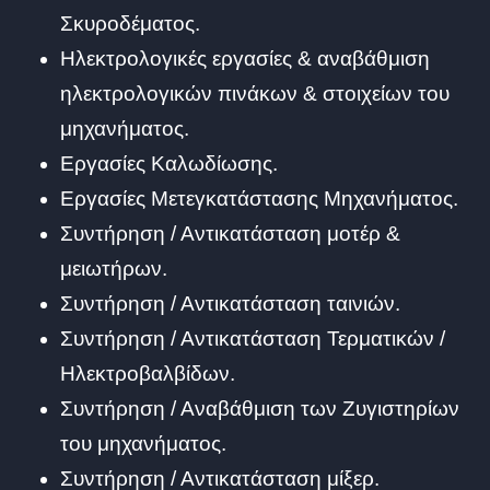
Σκυροδέματος.
Ηλεκτρολογικές εργασίες & αναβάθμιση
ηλεκτρολογικών πινάκων & στοιχείων του
μηχανήματος.
Εργασίες Καλωδίωσης.
Εργασίες Μετεγκατάστασης Μηχανήματος.
Συντήρηση / Αντικατάσταση μοτέρ &
μειωτήρων.
Συντήρηση / Αντικατάσταση ταινιών.
Συντήρηση / Αντικατάσταση Τερματικών /
Ηλεκτροβαλβίδων.
Συντήρηση / Αναβάθμιση των Ζυγιστηρίων
του μηχανήματος.
Συντήρηση / Αντικατάσταση μίξερ.