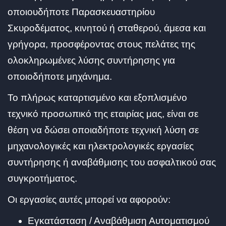
οποιουδήποτε Παρασκευαστηρίου
Σκυροδέματος, κινητού ή σταθερού, άμεσα και
γρήγορα, προσφέροντας στους πελάτες της
ολοκληρωμένες λύσης συντήρησης για
οποιοδήποτε μηχάνημα.
Το πλήρως καταρτισμένο και εξοπλισμένο
τεχνικό προσωπικό της εταιρίας μας, είναι σε
θέση να δώσει οποιαδήποτε τεχνική λύση σε
μηχανολογικές και ηλεκτρολογικές εργασίες
συντήρησης ή αναβάθμισης του ασφαλτικού σας
συγκροτήματος.
Οι εργασίες αυτές μπορεί να αφορούν:
Εγκατάσταση / Αναβάθμιση Αυτοματισμού