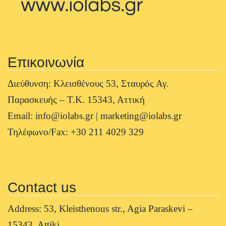
Επικοινωνία
Διεύθυνση: Κλεισθένους 53, Σταυρός Αγ.
Παρασκευής – Τ.Κ. 15343, Αττική
Email: info@iolabs.gr | marketing@iolabs.gr
Τηλέφωνο/Fax: +30 211 4029 329
Contact us
Address: 53, Kleisthenous str., Agia Paraskevi –
15343, Attiki