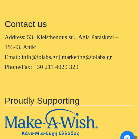
Contact us
Address: 53, Kleisthenous str., Agia Paraskevi –
15343, Attiki
Email: info@iolabs.gr | marketing@iolabs.gr
Phone/Fax: +30 211 4029 329
Proudly Supporting