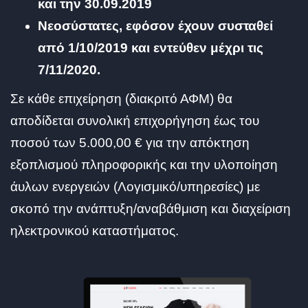
και την 30.09.2019
Νεοσύστατες, εφόσον έχουν συσταθεί
από 1/10/2019 και εντεύθεν μέχρι τις
7/11/2020.
Σε κάθε επιχείρηση (διακριτό ΑΦΜ) θα
αποδίδεται συνολική επιχορήγηση έως του
ποσού των 5.000,00 € για την απόκτηση
εξοπλισμού πληροφορικής και την υλοποίηση
άυλων ενεργειών (Λογισμικό/υπηρεσίες) με
σκοπό την ανάπτυξη/αναβάθμιση και διαχείριση
ηλεκτρονικού καταστήματος.