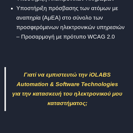
Υποστήριξη πρόσβασης των ατόμων με
αναπηρία (ΑμΕΑ) στο σύνολο των
προσφερόμενων ηλεκτρονικών υπηρεσιών
– Προσαρμογή με πρότυπο WCAG 2.0
Γιατί να εμπιστευτώ την iOLABS
Automation & Software Technologies
για την κατασκευή του ηλεκτρονικού μου
καταστήματος;