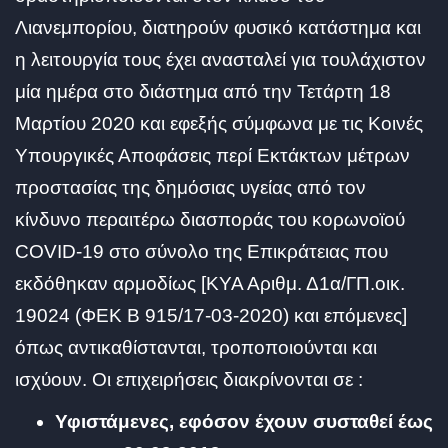
Λιανεμπορίου, διατηρούν φυσικό κατάστημα και
η λειτουργία τους έχει ανασταλεί για τουλάχιστον
μία ημέρα στο διάστημα από την Τετάρτη 18
Μαρτίου 2020 και εφεξής σύμφωνα με τις Κοινές
Υπουργικές Αποφάσεις περί Εκτάκτων μέτρων
προστασίας της δημόσιας υγείας από τον
κίνδυνο περαιτέρω διασποράς του κορωνοϊού
COVID-19 στο σύνολο της Επικράτειας που
εκδόθηκαν αρμοδίως [ΚΥΑ Αριθμ. Δ1α/ΓΠ.οικ.
19024 (ΦΕΚ Β 915/17-03-2020) και επόμενες]
όπως αντικαθίστανται, τροποποιούνται και
ισχύουν. Οι επιχειρήσεις διακρίνονται σε :
Υφιστάμενες, εφόσον έχουν συσταθεί έως