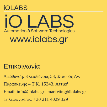
iOLABS
Επικοινωνία
Διεύθυνση: Κλεισθένους 53, Σταυρός Αγ.
Παρασκευής – Τ.Κ. 15343, Αττική
Email: info@iolabs.gr | marketing@iolabs.gr
Τηλέφωνο/Fax: +30 211 4029 329