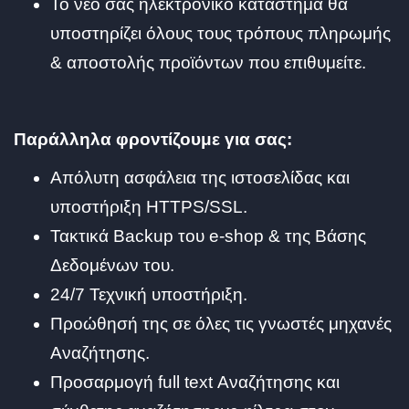
Το νέο σας ηλεκτρονικό κατάστημα θα
υποστηρίζει όλους τους τρόπους πληρωμής
& αποστολής προϊόντων που επιθυμείτε.
Παράλληλα φροντίζουμε για σας:
Απόλυτη ασφάλεια της ιστοσελίδας και
υποστήριξη HTTPS/SSL.
Τακτικά Backup του e-shop & της Βάσης
Δεδομένων του.
24/7 Τεχνική υποστήριξη.
Προώθησή της σε όλες τις γνωστές μηχανές
Αναζήτησης.
Προσαρμογή full text Αναζήτησης και