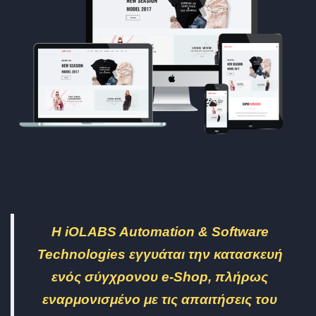
Η iOLABS Automation & Software
Technologies εγγυάται την κατασκευή
ενός σύγχρονου e-Shop, πλήρως
εναρμονισμένο με τις απαιτήσεις του