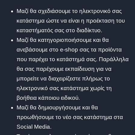
Μαζί θα σχεδιάσουμε το ηλεκτρονικό σας
κατάστημα ώστε να είναι η προέκταση του
καταστήματός σας στο διαδίκτυο.
Μαζί θα κατηγοριοποιήσουμε και θα
ανεβάσουμε στο e-shop σας τα προϊόντα
που παρέχει το κατάστημά σας. Παράλληλα
θα σας παρέχουμε εκπαίδευση για να
μπορείτε να διαχειρίζεστε πλήρως το
ηλεκτρονικό σας κατάστημα χωρίς τη
βοήθεια κάποιου ειδικού.
Μαζί θα δημιουργήσουμε και θα
προωθήσουμε το νέο σας κατάστημα στα
Social Media.