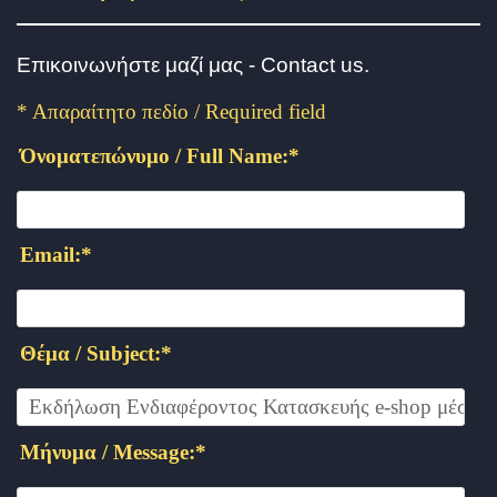
Επικοινωνήστε μαζί μας - Contact us.
*
Απαραίτητο πεδίο / Required field
Όνοματεπώνυμο / Full Name:
*
Email:
*
Θέμα / Subject:
*
Μήνυμα / Message:
*