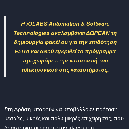
H iOLABS Automation & Software
Technologies αναλαμβάνει ΔΩΡΕΑΝ τη
δημιουργία φακέλου για την επιδότηση
ΕΣΠΑ και αφού εγκριθεί το πρόγραμμα
προχωράμε στην κατασκευή του
ηλεκτρονικού σας καταστήματος.
Στη Δράση μπορούν να υποβάλλουν πρόταση
μεσαίες, μικρές και πολύ μικρές επιχειρήσεις, που
δραστηριοποιούνται στον κλάδο του