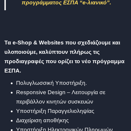
προγράμματος ΕΣΠΑ “e-λιανικό”.
Τα e-Shop & Websites που σχεδιάζουμε και
υλοποιούμε, καλύπτουν πλήρως τις
προδιαγραφές που ορίζει το νέο πρόγραμμα
ΕΣΠΑ.
Πολυγλωσσική Υποστήριξη.
Responsive Design – Λειτουργία σε
περιβάλλον κινητών συσκευών
Υποστήριξη Παραγγελιοληψίας
Διαχείριση αποθήκης
Υποστήριξη Ηλεκτρονικών Πληρωμών