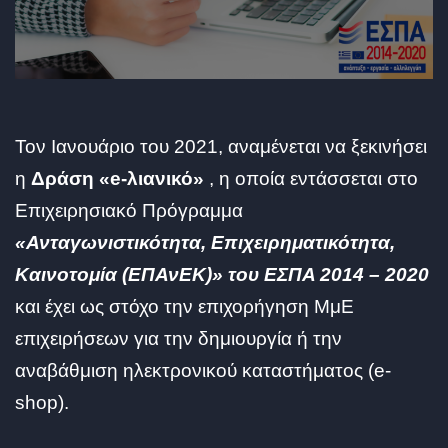
Τον Ιανουάριο του 2021, αναμένεται να ξεκινήσει
η
Δράση «e-λιανικό»
, η οποία εντάσσεται στο
Επιχειρησιακό Πρόγραμμα
«Ανταγωνιστικότητα, Επιχειρηματικότητα,
Καινοτομία (ΕΠΑνΕΚ)» του ΕΣΠΑ 2014 – 2020
και έχει ως στόχο την επιχορήγηση ΜμΕ
επιχειρήσεων για την δημιουργία ή την
αναβάθμιση ηλεκτρονικού καταστήματος (e-
shop).