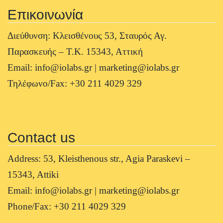
Επικοινωνία
Διεύθυνση: Κλεισθένους 53, Σταυρός Αγ.
Παρασκευής – Τ.Κ. 15343, Αττική
Email: info@iolabs.gr | marketing@iolabs.gr
Τηλέφωνο/Fax: +30 211 4029 329
Contact us
Address: 53, Kleisthenous str., Agia Paraskevi –
15343, Attiki
Email: info@iolabs.gr | marketing@iolabs.gr
Phone/Fax: +30 211 4029 329