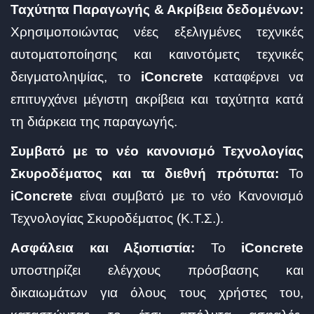
Ταχύτητα Παραγωγής & Ακρίβεια δεδομένων:
Χρησιμοποιώντας νέες εξελιγμένες τεχνικές
αυτοματοποίησης και καινοτόμετς τεχνικές
δειγματοληψίας, το
iConcrete
καταφέρνει να
επιτυγχάνει μέγιστη ακρίβεια και ταχύτητα κατά
τη διάρκεια της παραγωγής.
Συμβατό με το νέο κανονισμό Τεχνολογίας
Σκυροδέματος και τα διεθνή πρότυπα:
Το
iConcrete
είναι συμβατό με το νέο Κανονισμό
Τεχνολογίας Σκυροδέματος (Κ.Τ.Σ.).
Ασφάλεια και Αξιοπιστία:
Το
iConcrete
υποστηρίζει ελέγχους πρόσβασης και
δικαιωμάτων για όλους τους χρήστες του,