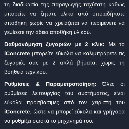
τη διαδικασία της παραγωγής ταχύτατη καθώς
μπορείτε να ζητάτε υλικό από οποιαδήποτε
αποθήκη χωρίς να χρειάζεται να περιμένετε να
γεμίσετε την άδεια αποθήκη υλικού.
Βαθμονόμηση ζυγαριών με 2 κλικ:
Με το
iConcrete
μπορείτε εύκολα να καλιμπράρετε τις
ζυγαριές σας με 2 απλά βήματα, χωρίς τη
βοήθεια τεχνικού.
Ρυθμίσεις & Παραμετροποίηση:
Όλες οι
ρυθμίσεις λειτουργίας του συστήματος, είναι
εύκολα προσβασιμες από τον χειριστή του
iConcrete
, ώστε να μπορεί εύκολα και γρήγορα
να ρυθμίζει σωστά το μηχάνημά του.