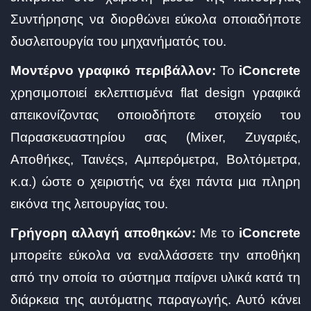
Συντήρησης να διορθώνει εύκολα οποιαδήποτε
δυσλειτουργία του μηχανήματός του.
Μοντέρνο γραφικό περιβάλλον:
Το
iConcrete
χρησιμοποιεί εκλεπτισμένα flat design γραφικά
απεικονίζοντας οποιοδήποτε στοιχείο του
Παρασκευαστηρίου σας (Mixer, Ζυγαριές,
Αποθήκες, Ταινέςs, Αμπερόμετρα, Βολτόμετρα,
κ.α.) ώστε ο χειριστής να έχει πάντα μια πληρη
εικόνα της λειτουργίας του.
Γρήγορη αλλαγή αποθηκών:
Με το
iConcrete
μπορείτε εύκολα να εναλλάσσετε την αποθήκη
από την οποία το σύστημα παίρνει υλικά κατά τη
διάρκεια της αυτόματης παραγωγής. Αυτό κάνει