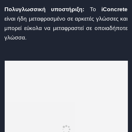
Πολυγλωσσική υποστήριξη:
Το
iConcrete
είναι ήδη μεταφρασμένο σε αρκετές γλώσσες και
μπορεί εύκολα να μεταφραστεί σε οποιαδήποτε
γλώσσα.