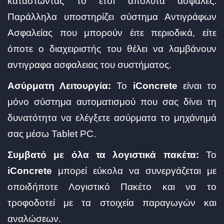
καταστώντας το έτσι απόλυτα ασφαλές.
Παράλληλα υποστηρίζει σύστημα Αντιγράφων
Ασφαλείας που μπορούν έιτε περιοδικά, είτε
όποτε ο διαχειριστής του θέλει να λαμβάνουν
αντιγραφα ασφαλειας του συστήματος.
Ασύρματη Λειτουργία:
Το
iConcrete
είναι το
μόνο σύστημα αυτοματισμού που σας δίνει τη
δυνατότητα να ελέγξετε ασύρματα το μηχάνημά
σας μέσω Tablet PC.
Συμβατό με όλα τα λογιστικά πακέτα:
Το
iConcrete
μπορεί εύκολα να συνεργάζεται με
οποιδήποτε Λογιστικό Πακέτο και να το
τροφοδοτεί με τα στοιχεία παραγωγών και
αναλώσεων.