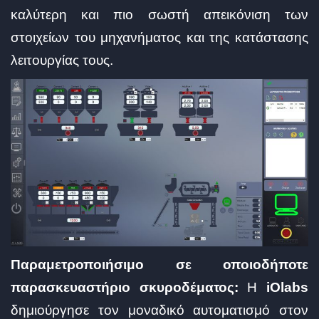
καλύτερη και πιο σωστή απεικόνιση των
στοιχείων του μηχανήματος και της κατάστασης
λειτουργίας τους.
Παραμετροποιήσιμο σε οποιοδήποτε
παρασκευαστήριο σκυροδέματος:
Η
iOlabs
δημιούργησε τον μοναδικό αυτοματισμό στον