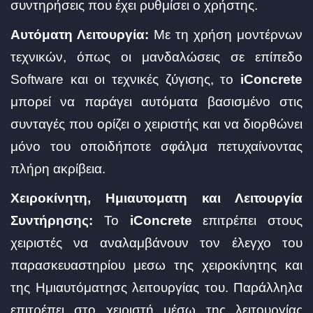
συντηρήσεις που έχει ρυθμίσει ο χρήστης.
Αυτόματη Λειτουργία:
Με τη χρήση μοντέρνων
τεχνικών, όπως οι μανδαλώσεις σε επίπεδο
Software και οι τεχνικές ζύγισης, το
iConcrete
μπορεί να παράγει αυτόματα βασισμένο στις
συνταγές που ορίζει ο χειριστής και να διορθώνει
μόνο του οποιδήποτε σφάλμα πετυχαίνοντας
πλήρη ακρίβεια.
Χειροκίνητη, Ημιαυτοματη και Λειτουργία
Συντήρησης:
Το
iConcrete
επιτρέπει στους
χειριστές να αναλαμβάνουν τον έλεγχο του
παρασκευαστηρίου μεσω της χειροκίνητης και
της Ημιαυτόματησς λειτουργίας του. Παράλληλα
επιτρέπει στο χειριστή μέσω της λειτουργίας