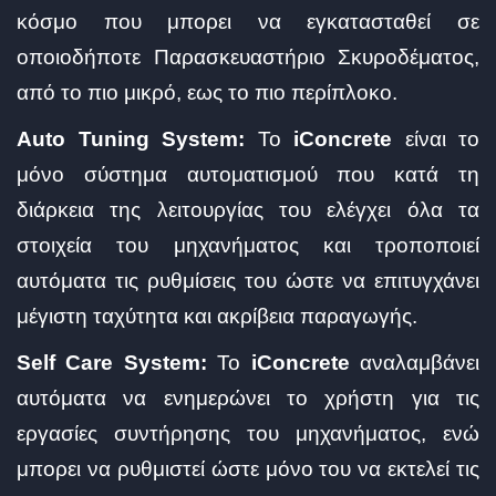
κόσμο που μπορει να εγκατασταθεί σε
οποιοδήποτε Παρασκευαστήριο Σκυροδέματος,
από το πιο μικρό, εως το πιο περίπλοκο.
Auto Tuning System:
Το
iConcrete
είναι το
μόνο σύστημα αυτοματισμού που κατά τη
διάρκεια της λειτουργίας του ελέγχει όλα τα
στοιχεία του μηχανήματος και τροποποιεί
αυτόματα τις ρυθμίσεις του ώστε να επιτυγχάνει
μέγιστη ταχύτητα και ακρίβεια παραγωγής.
Self Care System:
Το
iConcrete
αναλαμβάνει
αυτόματα να ενημερώνει το χρήστη για τις
εργασίες συντήρησης του μηχανήματος, ενώ
μπορει να ρυθμιστεί ώστε μόνο του να εκτελεί τις