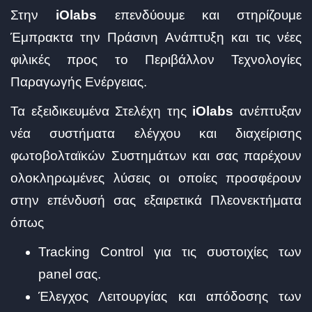
Στην
iOlabs
επενδύουμε και στηρίζουμε
Έμπρακτα την Πράσινη Ανάπτυξη και τις νέες
φιλικές προς το Περιβάλλον Τεχνολογίες
Παραγωγής Ενέργειας.
Τα εξειδικευμένα Στελέχη της
iOlabs
ανέπτυξαν
νέα συστήματα ελέγχου και διαχείρισης
φωτοβολταϊκών Συστημάτων και σας παρέχουν
ολοκληρωμένες λύσεις οι οποίες προσφέρουν
στην επένδυσή σας εξαιρετικά Πλεονεκτήματα
όπως
Tracking Control για τις συστοιχίες των
panel σας.
Έλεγχος Λειτουργίας και απόδοσης των