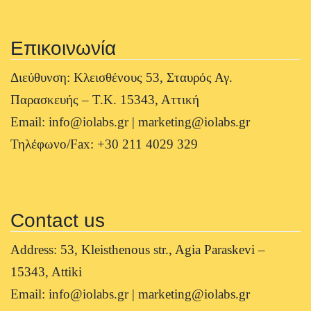
Επικοινωνία
Διεύθυνση: Κλεισθένους 53, Σταυρός Αγ.
Παρασκευής – Τ.Κ. 15343, Αττική
Email: info@iolabs.gr | marketing@iolabs.gr
Τηλέφωνο/Fax: +30 211 4029 329
Contact us
Address: 53, Kleisthenous str., Agia Paraskevi –
15343, Attiki
Email: info@iolabs.gr | marketing@iolabs.gr