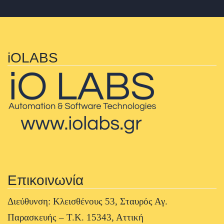
iOLABS
Επικοινωνία
Διεύθυνση: Κλεισθένους 53, Σταυρός Αγ.
Παρασκευής – Τ.Κ. 15343, Αττική