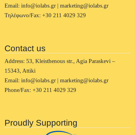
Email: info@iolabs.gr | marketing@iolabs.gr
Τηλέφωνο/Fax: +30 211 4029 329
Contact us
Address: 53, Kleisthenous str., Agia Paraskevi –
15343, Attiki
Email: info@iolabs.gr | marketing@iolabs.gr
Phone/Fax: +30 211 4029 329
Proudly Supporting