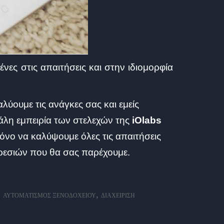
ες στις απαιτήσεις και στην ιδιομορφία
ύουμε τις ανάγκες σας και εμείς
λη εμπειρία των στελεχών της
iOlabs
όνο να καλύψουμε όλες τις απαιτήσεις
ρεσιών που θα σας παρέχουμε.
,
,
ΑΥΤΟΜΑΤΙΣΜΌΣ ΞΕΝΟΔΟΧΕΊΟΥ
ΔΙΑΧΕΊΡΙΣΗ