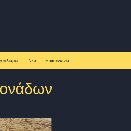
ξοπλισμός
Νέα
Επικοινωνία
Μονάδων