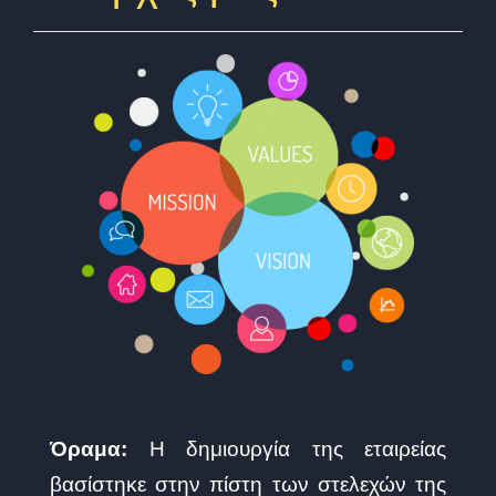
Όραμα:
Η δημιουργία της εταιρείας
βασίστηκε στην πίστη των στελεχών της