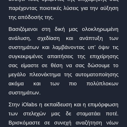
παρέχοντας ποιοτικές λύσεις για την αύξηση
της απόδοσής της.
Βασιζόμενοι στη δική μας ολοκληρωμένη
ανάλυση, σχεδίαση και ανάπτυξη των
συστημάτων και λαμβάνοντας υπ’ όψιν τις
συγκεκριμένες απαιτήσεις της επιχείρησης
σας είμαστε σε θέση να σας δώσουμε το
μεγάλο πλεονέκτημα της αυτοματοποίησης
ακόμα και των πιο πολύπλοκων
συστημάτων.
Στην iOlabs η εκπαίδευση και η επιμόρφωση
των στελεχών μας δε σταματάει ποτέ.
Βρισκόμαστε σε συνεχή αναζήτηση νέων