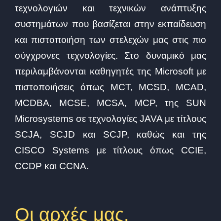
τεχνολογιών και τεχνικών ανάπτυξης
συστημάτων που βασίζεται στην εκπαίδευση
και πιστοποιήση των στελεχών μας στις πιο
σύγχρονες τεχνολογίες. Στο δυναμικό μας
περιλαμβάνονται καθηγητές της Microsoft με
πιστοποιήσεις όπως MCT, MCSD, MCAD,
MCDBA, MCSE, MCSA, MCP, της SUN
Microsystems σε τεχνολογίες JAVA με τίτλους
SCJA, SCJD και SCJP, καθώς και της
CISCO Systems με τίτλους όπως CCIE,
CCDP και CCNA.
Οι αρχές μας.