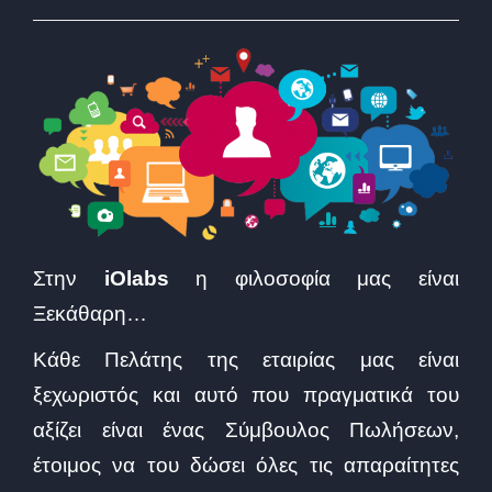
Στην
iOlabs
η φιλοσοφία μας είναι
Ξεκάθαρη…
Κάθε Πελάτης της εταιρίας μας είναι
ξεχωριστός και αυτό που πραγματικά του
αξίζει είναι ένας Σύμβουλος Πωλήσεων,
έτοιμος να του δώσει όλες τις απαραίτητες