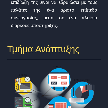
επιδίωξη της είναι να εδραιώσει με τους
πελάτες της ένα άριστο επίπεδο
συνεργασίας, μέσα σε ένα πλαίσιο
διαρκούς υποστήριξης.
Τμήμα Ανάπτυξης