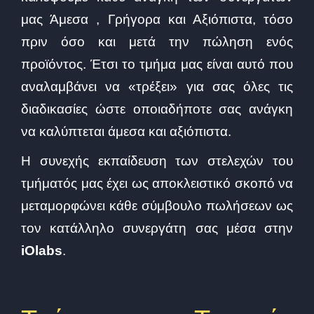
μας Άμεσα , Γρήγορα και Αξιόπιστα, τόσο
πριν όσο και μετά την πώληση ενός
προϊόντος. Έτσι το τμήμα μας είναι αυτό που
αναλαμβάνει να «τρέξει» για σας όλες τις
διαδικασίες ώστε οποιαδήποτε σας ανάγκη
να καλύπτεται άμεσα και αξιόπιστα.
Η συνεχής εκπαίδευση των στελεχών του
τμήματός μας έχει ως αποκλειστικό σκοπό να
μεταμορφώνει κάθε σύμβουλο πωλήσεων ως
τον κατάλληλο συνεργάτη σας μέσα στην
iOlabs
.