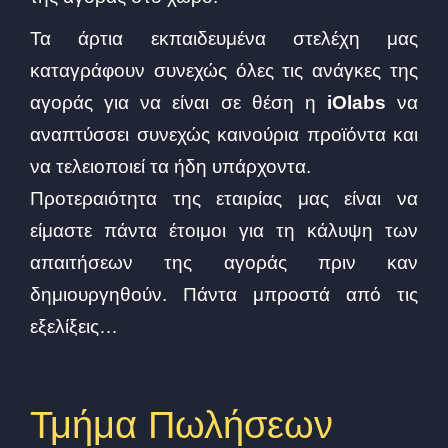
Τα άρτια εκπαιδευμένα στελέχη μας
καταγράφουν συνεχώς όλες τις ανάγκες της
αγοράς για να είναι σε θέση η
iOlabs
να
αναπτύσσει συνεχώς καινούρια προϊόντα και
να τελειοποιεί τα ήδη υπάρχοντα.
Προτεραιότητα της εταιρίας μας είναι να
είμαστε πάντα έτοιμοι για τη κάλυψη των
απαιτήσεων της αγοράς πριν καν
δημιουργηθούν. Πάντα μπροστά από τις
εξελίξεις…
Τμήμα Πωλήσεων