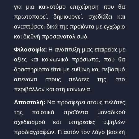
για μια καινοτόμο επιχείρηση που θα
πρωτοπορεί, δημιουργεί, σχεδιάζει και
αναπτύσσει δικά της προϊόντα με εγχώριο
και διεθνή προσανατολισμό.
Φιλοσοφία:
Η ανάπτυξη μιας εταιρείας με
αξίες και κοινωνικό πρόσωπο, που θα
δραστηριοποιείται με ευθύνη και σεβασμό
απέναντι στους πελάτες της, στο
περιβάλλον και στη κοινωνία.
Αποστολή:
Να προσφέρει στους πελάτες
της ποιοτικά προϊόντα μοναδικού
σχεδιασμού και υπηρεσίες υψηλών
προδιαγραφών. Γι αυτόν τον λόγο βασική