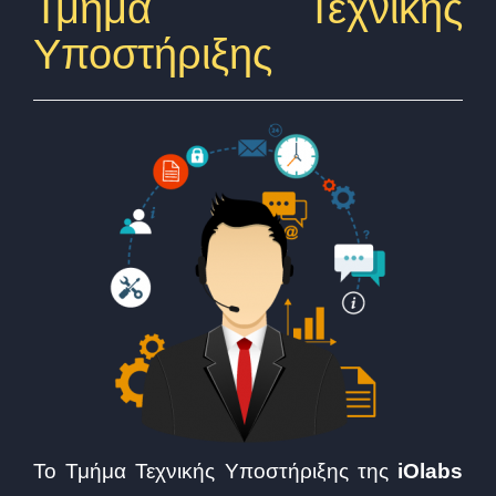
Τμήμα Τεχνικής
Υποστήριξης
Το Τμήμα Τεχνικής Υποστήριξης της
iOlabs