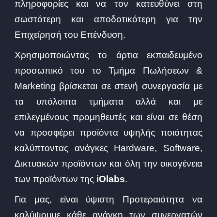
πληροφορίες και να τον κατευθύνει στη
σωστότερη και αποδοτικότερη για την
Επιχείρησή του Επένδυση.
Χρησιμοποιώντας το άρτια εκπαιδευμένο
προσωπικό του το Τμήμα Πωλήσεων &
Marketing βρίσκεται σε στενή συνεργασία με
τα υπόλοιπα τμήματα αλλά και με
επιλεγμένους προμηθευτές και είναι σε θέση
να προσφέρει προϊόντα υψηλής ποιότητας
καλύπτοντας ανάγκες Hardware, Software,
Δικτυακών προϊόντων και όλη την οικογένεια
των προϊόντων της
iOlabs
.
Για μας, είναι ύψιστη Προτεραιότητα να
καλύψουμε κάθε ανάγκη των συνεργατών