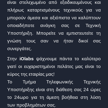
είναι στελεχωμένο από εξειδικευμένους και
πλήρως καταρτισμένους τεχνικούς για να
μπορούν άμεσα και αξιόπιστα να καλύπτουν
οποιαδήποτε ανάγκη σας σε Τεχνική
Υποστήριξη. Μπορείτε να εμπιστευτείτε τη
γνώση τους σαν να ήταν δικοί σας
συνεργάτες.
Στην
iOlabs
ψάχνουμε πάντα το καλύτερο
γιατί οι ευχαριστημένοι πελάτες μας είναι το
κύρος της εταιρίας μας!
Το Τμήμα Τηλεφωνικής Τεχνικής
Υποστήριξης είναι στη διάθεση σας 24 ώρες
το 24ωρο για τη άμεση βοήθεια στη λύση
των προβλημάτων σας.