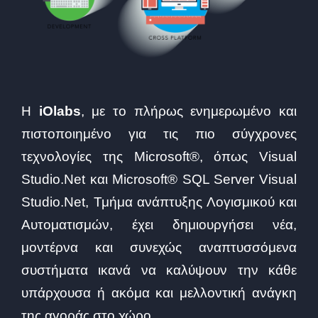
Η
iOlabs
, με το πλήρως ενημερωμένο και
πιστοποιημένο για τις πιο σύγχρονες
τεχνολογίες της Microsoft®, όπως Visual
Studio.Net και Microsoft® SQL Server Visual
Studio.Net, Τμήμα ανάπτυξης Λογισμικού και
Αυτοματισμών, έχει δημιουργήσει νέα,
μοντέρνα και συνεχώς αναπτυσσόμενα
συστήματα ικανά να καλύψουν την κάθε
υπάρχουσα ή ακόμα και μελλοντική ανάγκη
της αγοράς στο χώρο.