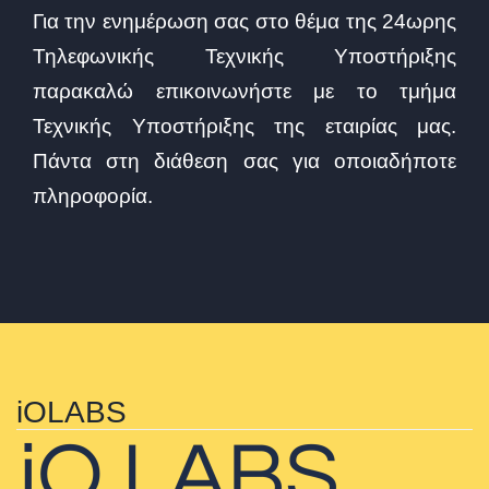
Για την ενημέρωση σας στο θέμα της 24ωρης
Τηλεφωνικής Τεχνικής Υποστήριξης
παρακαλώ επικοινωνήστε με το τμήμα
Τεχνικής Υποστήριξης της εταιρίας μας.
Πάντα στη διάθεση σας για οποιαδήποτε
πληροφορία.
iOLABS