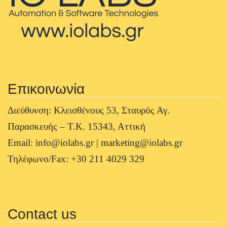
Επικοινωνία
Διεύθυνση: Κλεισθένους 53, Σταυρός Αγ.
Παρασκευής – Τ.Κ. 15343, Αττική
Email: info@iolabs.gr | marketing@iolabs.gr
Τηλέφωνο/Fax: +30 211 4029 329
Contact us