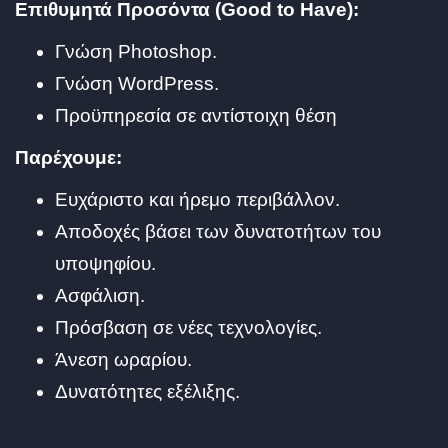
Επιθυμητά Προσόντα (Good to Have):
Γνώση Photoshop.
Γνώση WordPress.
Προϋπηρεσία σε αντίστοιχη θέση
Παρέχουμε:
Ευχάριστο και ήρεμο περιβάλλον.
Αποδοχές βάσει των δυνατοτήτων του
υποψηφίου.
Ασφάλιση.
Πρόσβαση σε νέες τεχνολογίες.
Άνεση ωραρίου.
Δυνατότητες εξέλιξης.