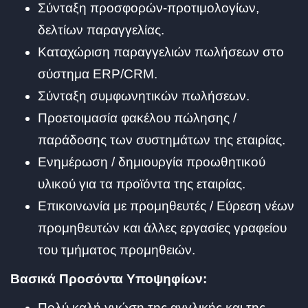
Σύνταξη προσφορών-προτιμολογίων,
δελτίων παραγγελίας.
Καταχώριση παραγγελιών πωλήσεων στο
σύστημα ERP/CRM.
Σύνταξη συμφωνητικών πωλήσεων.
Προετοιμασία φακέλου πώλησης /
παράδοσης των συστημάτων της εταιρίας.
Ενημέρωση / δημιουργία προωθητικού
υλικού για τα προϊόντα της εταιρίας.
Επικοινωνία με προμηθευτές / Εύρεση νέων
προμηθευτών και άλλες εργασίες γραφείου
του τμήματος προμηθειών.
Βασικά Προσόντα Υποψηφίων:
Πολύ καλή γνώση της αγγλικής και της