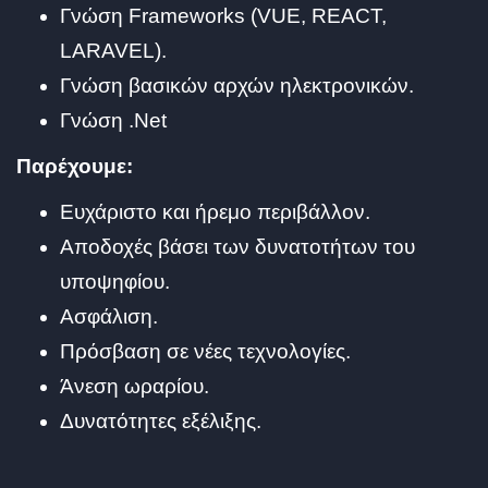
Γνώση Frameworks (VUE, REACT,
LARAVEL).
Γνώση βασικών αρχών ηλεκτρονικών.
Γνώση .Net
Παρέχουμε:
Ευχάριστο και ήρεμο περιβάλλον.
Αποδοχές βάσει των δυνατοτήτων του
υποψηφίου.
Ασφάλιση.
Πρόσβαση σε νέες τεχνολογίες.
Άνεση ωραρίου.
Δυνατότητες εξέλιξης.