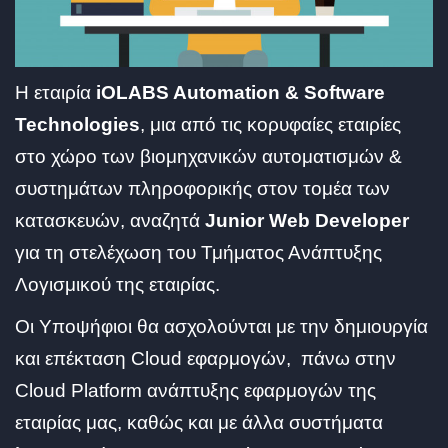
Η εταιρία
iOLABS Automation & Software
Technologies
, μια από τις κορυφαίες εταιρίες
στο χώρο των βιομηχανικών αυτοματισμών &
συστημάτων πληροφορικής στον τομέα των
κατασκευών, αναζητά
Junior Web Developer
για τη στελέχωση του Τμήματος Ανάπτυξης
Λογισμικού της εταιρίας.
Οι Υποψήφιοι θα ασχολούνται με την δημιουργία
και επέκταση Cloud εφαρμογών, πάνω στην
Cloud Platform ανάπτυξης εφαρμογών της
εταιρίας μας, καθώς και με άλλα συστήματα