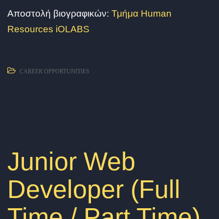
Αποστολή βιογραφικών:
Τμήμα Human
Resources iOLABS
CAREER OPPORTUNITIES
Junior Web
Developer (Full
Time / Part Time)