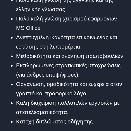
ελληνικής γλώσσας
Πολύ καλή γνώση χειρισμού εφαρμογών
MS Office
Ανεπτυγμένη ικανότητα επικοινωνίας και
εστίασης στη λεπτομέρεια
Μεθοδικότητα και ανάληψη πρωτοβουλιών
Εκπληρωμένες στρατιωτικές υποχρεώσεις
(για άνδρες υποψήφιους).
Οργάνωση, ομαδικότητα και ευχέρεια στον
γραπτό και προφορικό λόγο.
Καλή διαχείριση πολλαπλών εργασιών με
αποτελεσματικότητα.
Κατοχή διπλώματος οδήγησης.