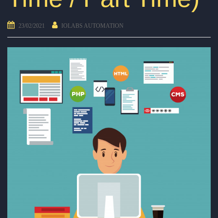
23/02/2021
IOLABS AUTOMATION