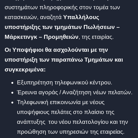
συστημάτων πληροφορικής στον τομέα των
κατασκευών, αναζητά
Υπαλλήλους
υποστήριξης των τμημάτων Πωλήσεων –
Μάρκετινγκ – Προμηθειών
, της εταιρίας.
Οι Υποψήφιοι θα ασχολούνται με την
υποστήριξη των παραπάνω Τμημάτων και
συγκεκριμένα:
Εξυπηρέτηση τηλεφωνικού κέντρου.
Έρευνα αγοράς / Αναζήτηση νέων πελατών.
Τηλεφωνική επικοινωνία με νέους
υποψήφιους πελάτες στο πλαίσιο της
ανάπτυξης του νέου πελατολογίου και την
προώθηση των υπηρεσιών της εταιρείας.