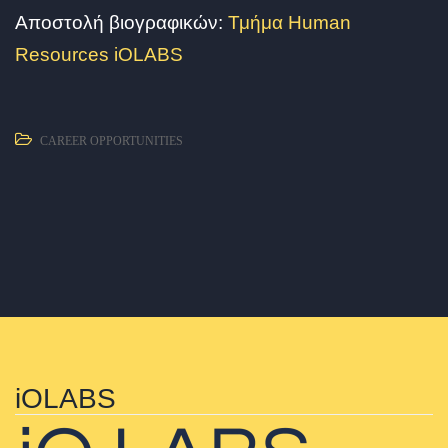
Αποστολή βιογραφικών:
Τμήμα Human
Resources iOLABS
CAREER OPPORTUNITIES
iOLABS