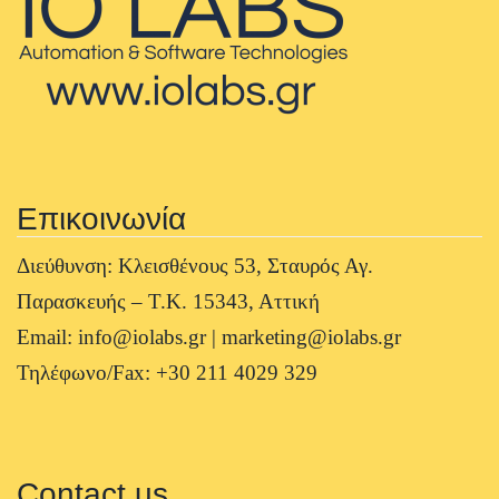
Επικοινωνία
Διεύθυνση: Κλεισθένους 53, Σταυρός Αγ.
Παρασκευής – Τ.Κ. 15343, Αττική
Email: info@iolabs.gr | marketing@iolabs.gr
Τηλέφωνο/Fax: +30 211 4029 329
Contact us